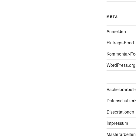
META
Anmelden
Eintrags-Feed
Kommentar-Fe
WordPress.org
Bachelorarbeit
Datenschutzerk
Dissertationen
Impressum
Masterarbeiten