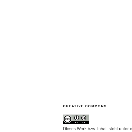
CREATIVE COMMONS
Dieses Werk bzw. Inhalt steht unter 