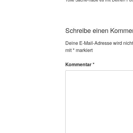
Schreibe einen Komme
Deine E-Mail-Adresse wird nicht 
mit
*
markiert
Kommentar
*