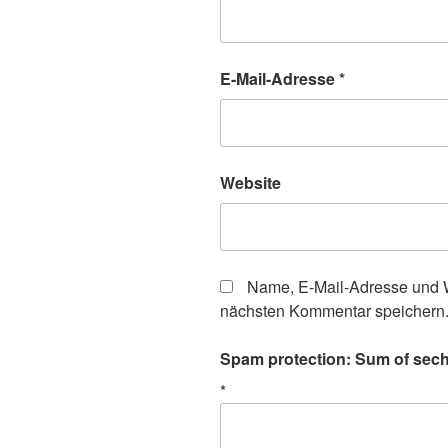
E-Mail-Adresse
*
Website
Name, E-Mail-Adresse und W
nächsten Kommentar speichern
Spam protection: Sum of sechs
*