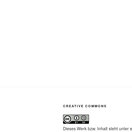
CREATIVE COMMONS
Dieses Werk bzw. Inhalt steht unter 