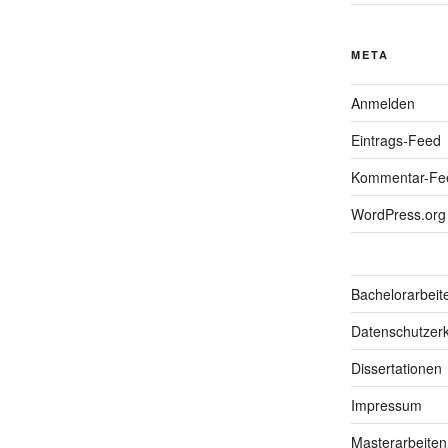
META
Anmelden
Eintrags-Feed
Kommentar-Fe
WordPress.org
Bachelorarbeit
Datenschutzerk
Dissertationen
Impressum
Masterarbeiten