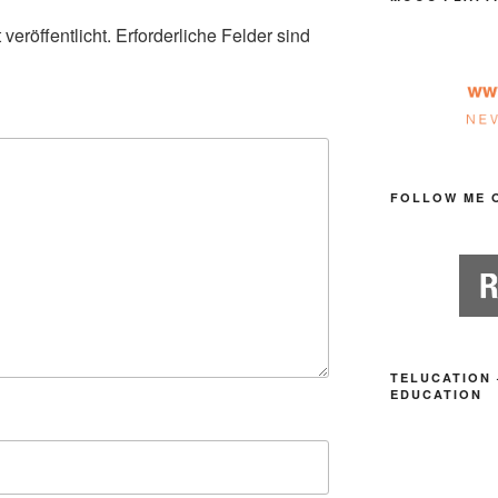
veröffentlicht.
Erforderliche Felder sind
FOLLOW ME 
TELUCATION 
EDUCATION