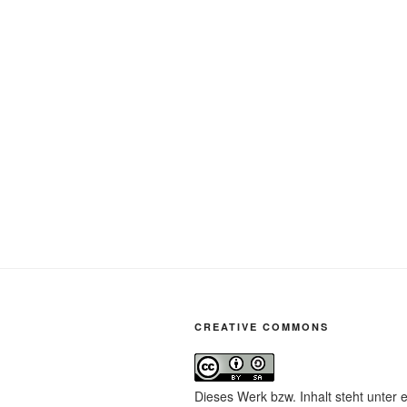
CREATIVE COMMONS
Dieses Werk bzw. Inhalt steht unter 