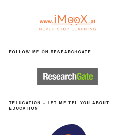
FOLLOW ME ON RESEARCHGATE
TELUCATION – LET ME TEL YOU ABOUT
EDUCATION