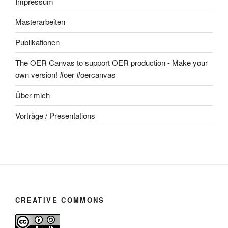
Impressum
Masterarbeiten
Publikationen
The OER Canvas to support OER production - Make your
own version! #oer #oercanvas
Über mich
Vorträge / Presentations
CREATIVE COMMONS