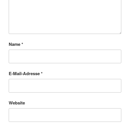
Name
*
E-Mail-Adresse
*
Website