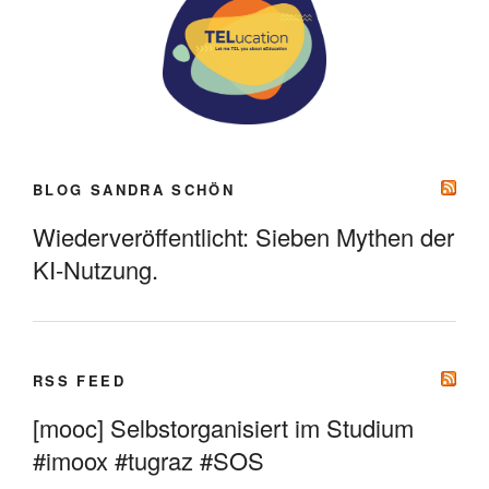
BLOG SANDRA SCHÖN
Wiederveröffentlicht: Sieben Mythen der
KI-Nutzung.
RSS FEED
[mooc] Selbstorganisiert im Studium
#imoox #tugraz #SOS