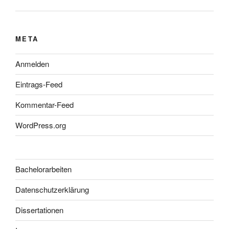
META
Anmelden
Eintrags-Feed
Kommentar-Feed
WordPress.org
Bachelorarbeiten
Datenschutzerklärung
Dissertationen