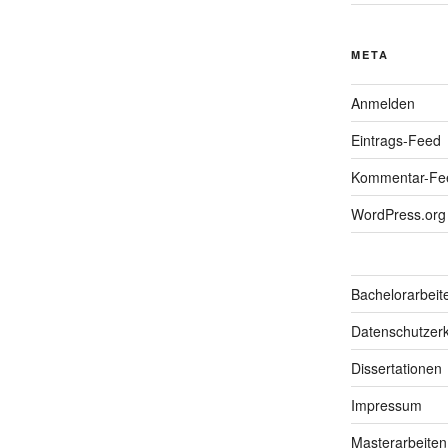
META
Anmelden
Eintrags-Feed
Kommentar-Fe
WordPress.org
Bachelorarbeit
Datenschutzerk
Dissertationen
Impressum
Masterarbeiten