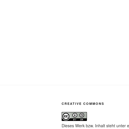
CREATIVE COMMONS
Dieses Werk bzw. Inhalt steht unter 