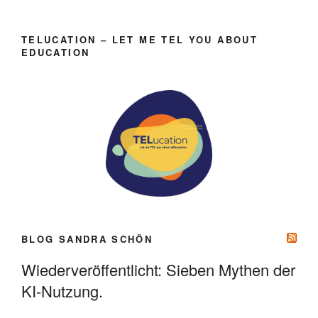
TELUCATION – LET ME TEL YOU ABOUT
EDUCATION
BLOG SANDRA SCHÖN
Wiederveröffentlicht: Sieben Mythen der
KI-Nutzung.