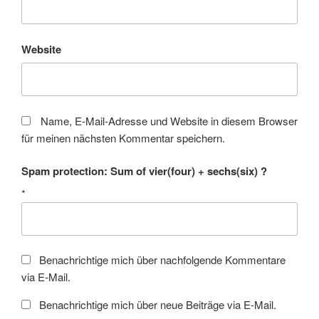
Website
Name, E-Mail-Adresse und Website in diesem Browser
für meinen nächsten Kommentar speichern.
Spam protection: Sum of vier(four) + sechs(six) ?
*
Benachrichtige mich über nachfolgende Kommentare
via E-Mail.
Benachrichtige mich über neue Beiträge via E-Mail.