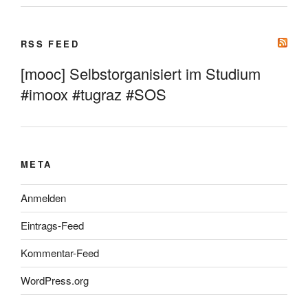
RSS FEED
[mooc] Selbstorganisiert im Studium
#imoox #tugraz #SOS
META
Anmelden
Eintrags-Feed
Kommentar-Feed
WordPress.org