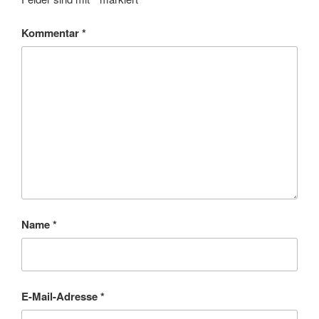
Kommentar
*
Name
*
E-Mail-Adresse
*