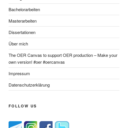
Bachelorarbeiten
Masterarbeiten
Dissertationen
Über mich
The OER Canvas to support OER production – Make your
own version! #oer #oercanvas
Impressum
Datenschutzerklärung
FOLLOW US