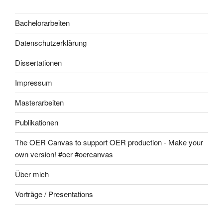
Bachelorarbeiten
Datenschutzerklärung
Dissertationen
Impressum
Masterarbeiten
Publikationen
The OER Canvas to support OER production - Make your
own version! #oer #oercanvas
Über mich
Vorträge / Presentations