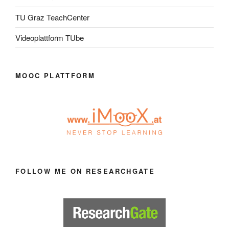
TU Graz TeachCenter
Videoplattform TUbe
MOOC PLATTFORM
FOLLOW ME ON RESEARCHGATE