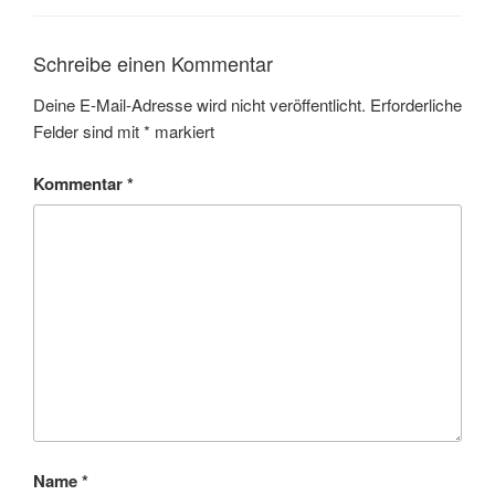
Schreibe einen Kommentar
Deine E-Mail-Adresse wird nicht veröffentlicht.
Erforderliche
Felder sind mit
*
markiert
Kommentar
*
Name
*