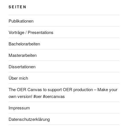
SEITEN
Publikationen
Vorträge / Presentations
Bachelorarbeiten
Masterarbeiten
Dissertationen
Über mich
The OER Canvas to support OER production – Make your
own version! #oer #oercanvas
Impressum
Datenschutzerklärung