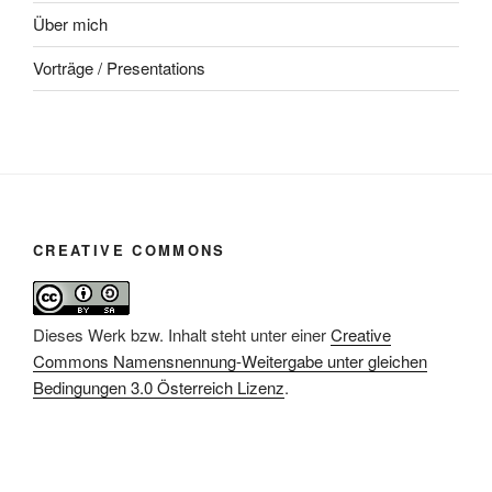
Über mich
Vorträge / Presentations
CREATIVE COMMONS
Dieses Werk bzw. Inhalt steht unter einer
Creative
Commons Namensnennung-Weitergabe unter gleichen
Bedingungen 3.0 Österreich Lizenz
.