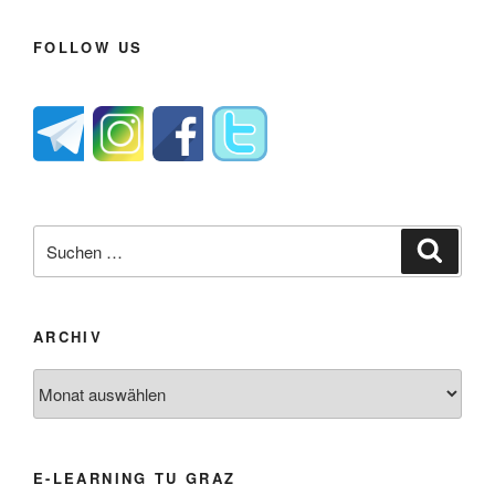
FOLLOW US
Suche
Suche
nach:
ARCHIV
Archiv
E-LEARNING TU GRAZ