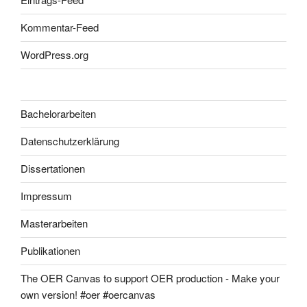
Kommentar-Feed
WordPress.org
Bachelorarbeiten
Datenschutzerklärung
Dissertationen
Impressum
Masterarbeiten
Publikationen
The OER Canvas to support OER production - Make your
own version! #oer #oercanvas