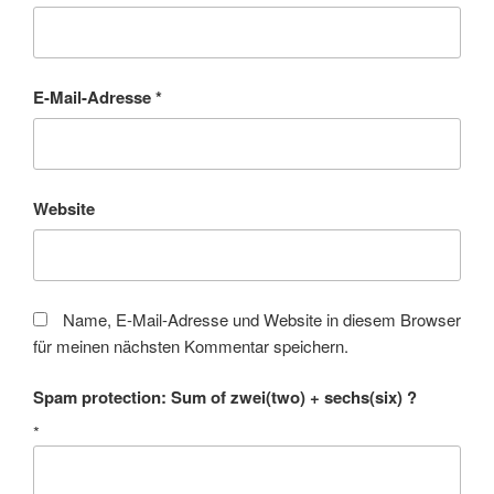
E-Mail-Adresse
*
Website
Name, E-Mail-Adresse und Website in diesem Browser
für meinen nächsten Kommentar speichern.
Spam protection: Sum of zwei(two) + sechs(six) ?
*