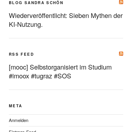
BLOG SANDRA SCHÖN
Wiederveröffentlicht: Sieben Mythen der
KI-Nutzung.
RSS FEED
[mooc] Selbstorganisiert im Studium
#imoox #tugraz #SOS
META
Anmelden
Eintrags-Feed