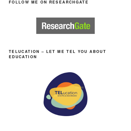
FOLLOW ME ON RESEARCHGATE
TELUCATION – LET ME TEL YOU ABOUT
EDUCATION