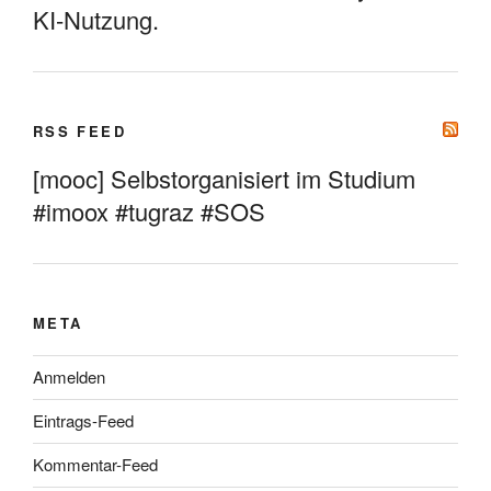
KI-Nutzung.
RSS FEED
[mooc] Selbstorganisiert im Studium
#imoox #tugraz #SOS
META
Anmelden
Eintrags-Feed
Kommentar-Feed