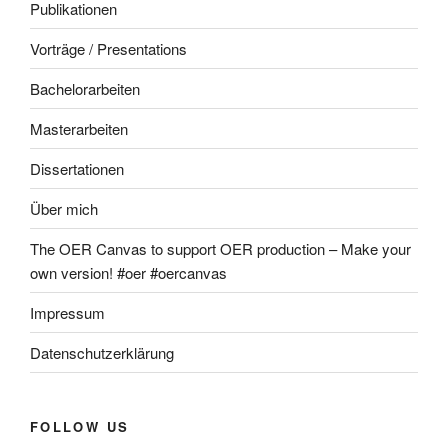
Publikationen
Vorträge / Presentations
Bachelorarbeiten
Masterarbeiten
Dissertationen
Über mich
The OER Canvas to support OER production – Make your
own version! #oer #oercanvas
Impressum
Datenschutzerklärung
FOLLOW US