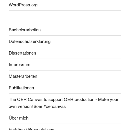
WordPress.org
Bachelorarbeiten
Datenschutzerklärung
Dissertationen
Impressum
Masterarbeiten
Publikationen
The OER Canvas to support OER production - Make your
own version! #oer #oercanvas
Über mich
Vorträge / Presentations