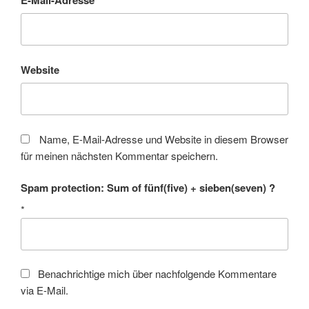
Website
Name, E-Mail-Adresse und Website in diesem Browser
für meinen nächsten Kommentar speichern.
Spam protection: Sum of fünf(five) + sieben(seven) ?
*
Benachrichtige mich über nachfolgende Kommentare
via E-Mail.