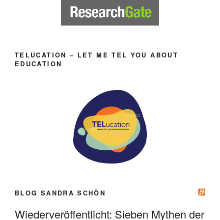
TELUCATION – LET ME TEL YOU ABOUT
EDUCATION
BLOG SANDRA SCHÖN
Wiederveröffentlicht: Sieben Mythen der