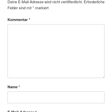
Deine E-Mail-Adresse wird nicht veröffentlicht.
Erforderliche
Felder sind mit
*
markiert
Kommentar
*
Name
*
E-Mail-Adresse
*