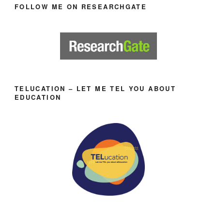
FOLLOW ME ON RESEARCHGATE
TELUCATION – LET ME TEL YOU ABOUT
EDUCATION