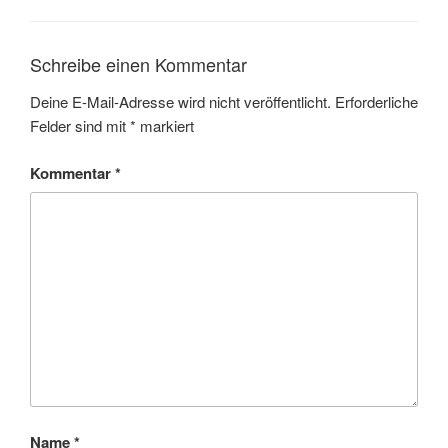
Schreibe einen Kommentar
Deine E-Mail-Adresse wird nicht veröffentlicht.
Erforderliche
Felder sind mit
*
markiert
Kommentar
*
Name
*