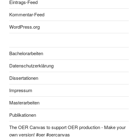
Eintrags-Feed
Kommentar-Feed
WordPress.org
Bachelorarbeiten
Datenschutzerklärung
Dissertationen
Impressum
Masterarbeiten
Publikationen
The OER Canvas to support OER production - Make your
own version! #oer #oercanvas