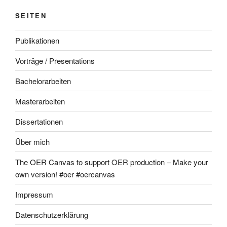
SEITEN
Publikationen
Vorträge / Presentations
Bachelorarbeiten
Masterarbeiten
Dissertationen
Über mich
The OER Canvas to support OER production – Make your
own version! #oer #oercanvas
Impressum
Datenschutzerklärung