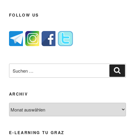
FOLLOW US
Suche
Suche
nach:
ARCHIV
Archiv
E-LEARNING TU GRAZ