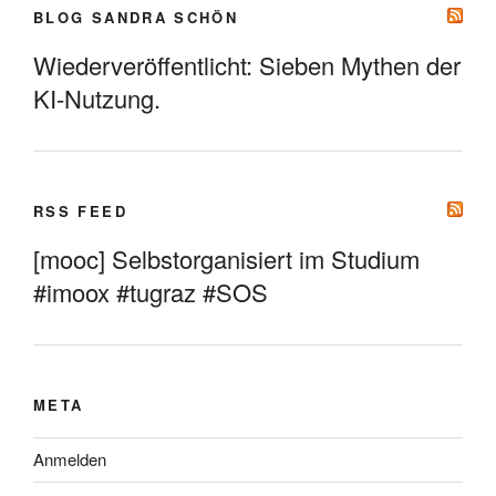
BLOG SANDRA SCHÖN
Wiederveröffentlicht: Sieben Mythen der
KI-Nutzung.
RSS FEED
[mooc] Selbstorganisiert im Studium
#imoox #tugraz #SOS
META
Anmelden