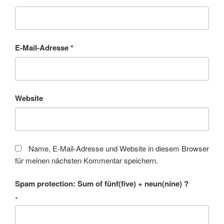
E-Mail-Adresse
*
Website
Name, E-Mail-Adresse und Website in diesem Browser
für meinen nächsten Kommentar speichern.
Spam protection: Sum of fünf(five) + neun(nine) ?
*