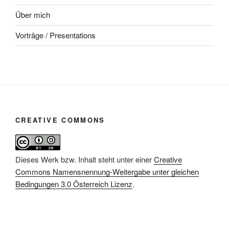
Über mich
Vorträge / Presentations
CREATIVE COMMONS
Dieses Werk bzw. Inhalt steht unter einer
Creative
Commons Namensnennung-Weitergabe unter gleichen
Bedingungen 3.0 Österreich Lizenz
.