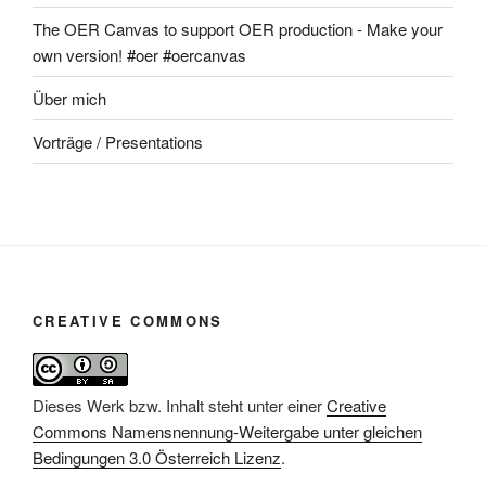
The OER Canvas to support OER production - Make your
own version! #oer #oercanvas
Über mich
Vorträge / Presentations
CREATIVE COMMONS
Dieses Werk bzw. Inhalt steht unter einer
Creative
Commons Namensnennung-Weitergabe unter gleichen
Bedingungen 3.0 Österreich Lizenz
.