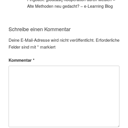
Alte Methoden neu gedacht? – e-Learning Blog
Schreibe einen Kommentar
Deine E-Mail-Adresse wird nicht veröffentlicht.
Erforderliche
Felder sind mit
*
markiert
Kommentar
*