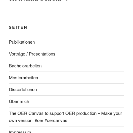
SEITEN
Publikationen
Vorträge / Presentations
Bachelorarbeiten
Masterarbeiten
Dissertationen
Über mich
The OER Canvas to support OER production – Make your
own version! #oer #oercanvas
Impressum