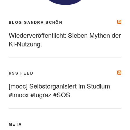
BLOG SANDRA SCHÖN
Wiederveröffentlicht: Sieben Mythen der
KI-Nutzung.
RSS FEED
[mooc] Selbstorganisiert im Studium
#imoox #tugraz #SOS
META