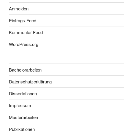
Anmelden
Eintrags-Feed
Kommentar-Feed
WordPress.org
Bachelorarbeiten
Datenschutzerklärung
Dissertationen
Impressum
Masterarbeiten
Publikationen