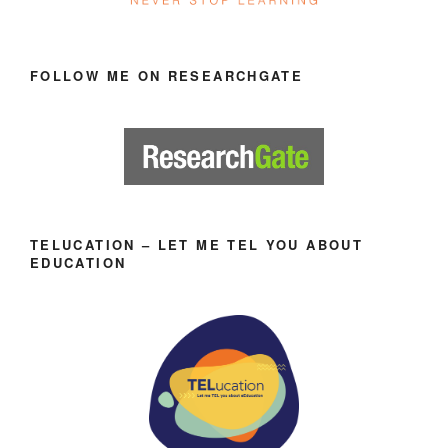
FOLLOW ME ON RESEARCHGATE
TELUCATION – LET ME TEL YOU ABOUT
EDUCATION