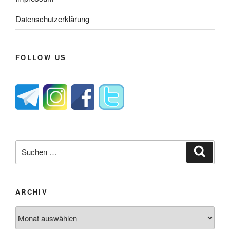
Datenschutzerklärung
FOLLOW US
Suche
Suche
nach:
ARCHIV
Archiv