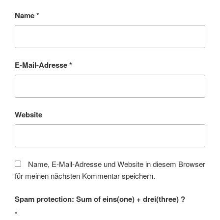
Name
*
E-Mail-Adresse
*
Website
Name, E-Mail-Adresse und Website in diesem Browser
für meinen nächsten Kommentar speichern.
Spam protection: Sum of eins(one) + drei(three) ?
*