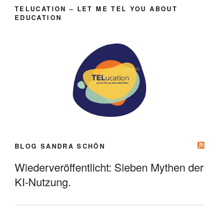
TELUCATION – LET ME TEL YOU ABOUT
EDUCATION
BLOG SANDRA SCHÖN
Wiederveröffentlicht: Sieben Mythen der
KI-Nutzung.