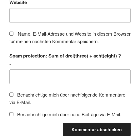
Website
Name, E-Mail-Adresse und Website in diesem Browser
für meinen nächsten Kommentar speichern.
Spam protection: Sum of drei(three) + acht(eight) ?
*
Benachrichtige mich über nachfolgende Kommentare
via E-Mail.
Benachrichtige mich über neue Beiträge via E-Mail.