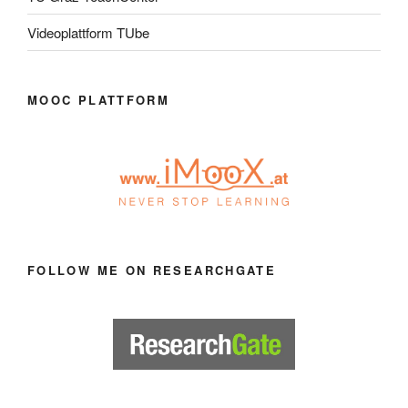
Videoplattform TUbe
MOOC PLATTFORM
FOLLOW ME ON RESEARCHGATE