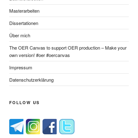
Masterarbeiten
Dissertationen
Über mich
The OER Canvas to support OER production – Make your
own version! #oer #oercanvas
Impressum
Datenschutzerklärung
FOLLOW US