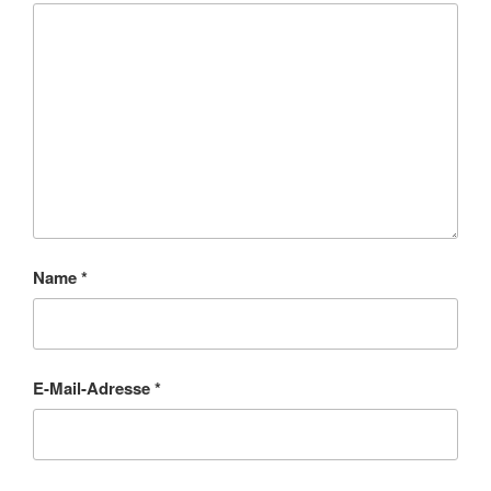
Name
*
E-Mail-Adresse
*