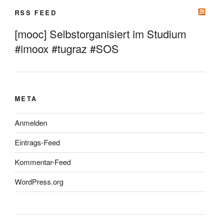
RSS FEED
[mooc] Selbstorganisiert im Studium
#imoox #tugraz #SOS
META
Anmelden
Eintrags-Feed
Kommentar-Feed
WordPress.org