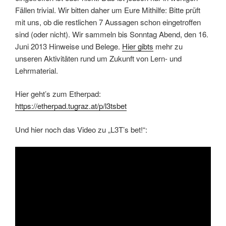
Fällen trivial. Wir bitten daher um Eure Mithilfe: Bitte prüft
mit uns, ob die restlichen 7 Aussagen schon eingetroffen
sind (oder nicht). Wir sammeln bis Sonntag Abend, den 16.
Juni 2013 Hinweise und Belege.
Hier gibts
mehr zu
unseren Aktivitäten rund um Zukunft von Lern- und
Lehrmaterial.
Hier geht’s zum Etherpad:
https://etherpad.tugraz.at/p/l3tsbet
Und hier noch das Video zu „L3T’s bet!“: