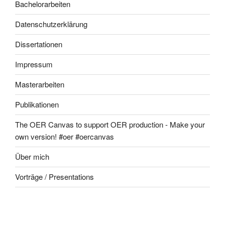
Bachelorarbeiten
Datenschutzerklärung
Dissertationen
Impressum
Masterarbeiten
Publikationen
The OER Canvas to support OER production - Make your
own version! #oer #oercanvas
Über mich
Vorträge / Presentations