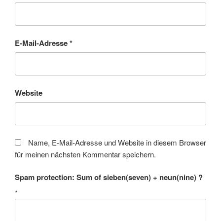
E-Mail-Adresse
*
Website
Name, E-Mail-Adresse und Website in diesem Browser
für meinen nächsten Kommentar speichern.
Spam protection: Sum of sieben(seven) + neun(nine) ?
*