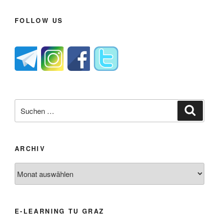
FOLLOW US
Suche
Suche
nach:
ARCHIV
Archiv
E-LEARNING TU GRAZ