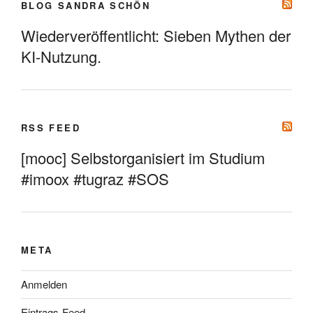
BLOG SANDRA SCHÖN
Wiederveröffentlicht: Sieben Mythen der
KI-Nutzung.
RSS FEED
[mooc] Selbstorganisiert im Studium
#imoox #tugraz #SOS
META
Anmelden
Eintrags-Feed