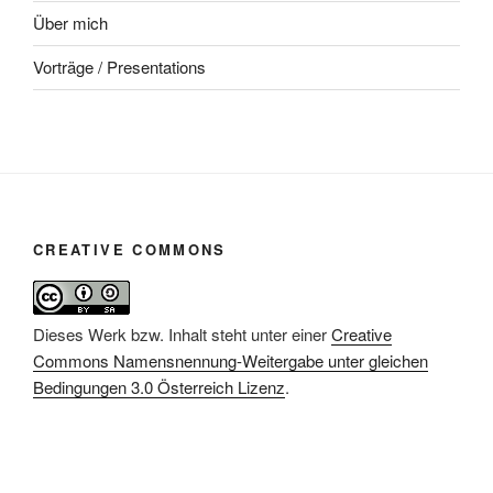
Über mich
Vorträge / Presentations
CREATIVE COMMONS
Dieses Werk bzw. Inhalt steht unter einer
Creative
Commons Namensnennung-Weitergabe unter gleichen
Bedingungen 3.0 Österreich Lizenz
.