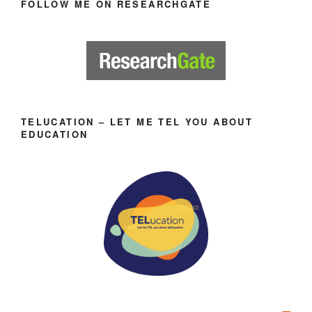
FOLLOW ME ON RESEARCHGATE
TELUCATION – LET ME TEL YOU ABOUT
EDUCATION