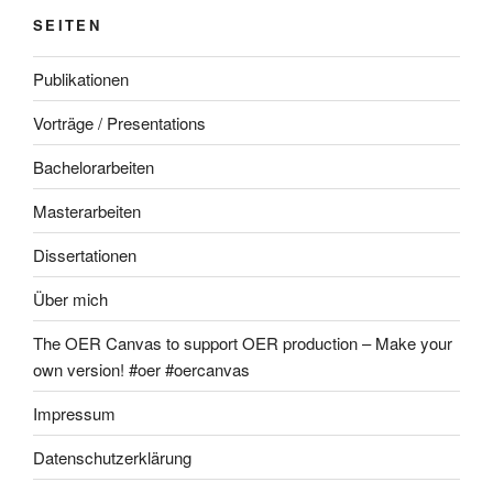
SEITEN
Publikationen
Vorträge / Presentations
Bachelorarbeiten
Masterarbeiten
Dissertationen
Über mich
The OER Canvas to support OER production – Make your
own version! #oer #oercanvas
Impressum
Datenschutzerklärung