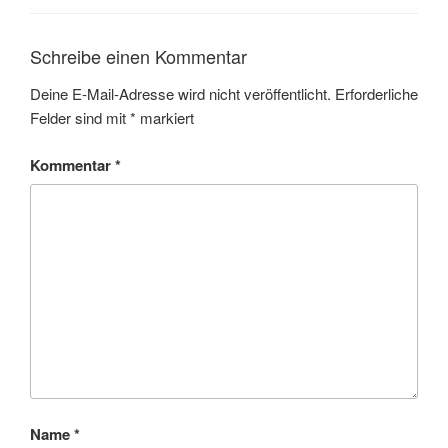
Schreibe einen Kommentar
Deine E-Mail-Adresse wird nicht veröffentlicht.
Erforderliche
Felder sind mit
*
markiert
Kommentar
*
Name
*