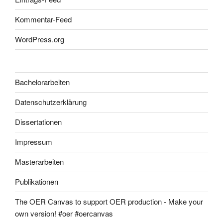
Kommentar-Feed
WordPress.org
Bachelorarbeiten
Datenschutzerklärung
Dissertationen
Impressum
Masterarbeiten
Publikationen
The OER Canvas to support OER production - Make your
own version! #oer #oercanvas