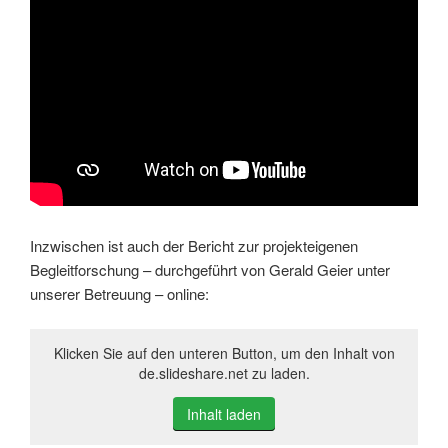
Inzwischen ist auch der Bericht zur projekteigenen
Begleitforschung – durchgeführt von Gerald Geier unter
unserer Betreuung – online:
Klicken Sie auf den unteren Button, um den Inhalt von
de.slideshare.net zu laden.
Inhalt laden