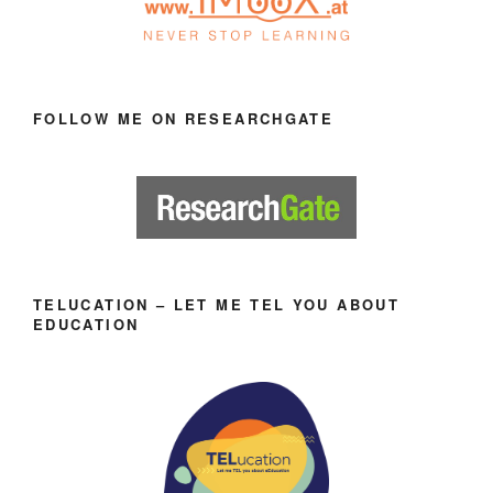
FOLLOW ME ON RESEARCHGATE
TELUCATION – LET ME TEL YOU ABOUT
EDUCATION