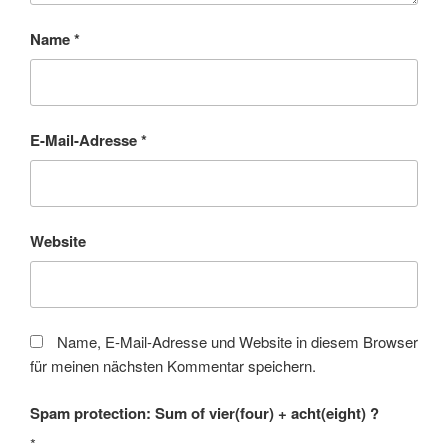
Name
*
E-Mail-Adresse
*
Website
Name, E-Mail-Adresse und Website in diesem Browser
für meinen nächsten Kommentar speichern.
Spam protection: Sum of vier(four) + acht(eight) ?
*