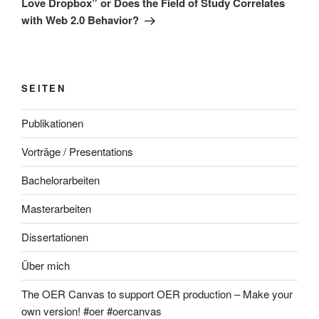
Love Dropbox” or Does the Field of Study Correlates
with Web 2.0 Behavior?
SEITEN
Publikationen
Vorträge / Presentations
Bachelorarbeiten
Masterarbeiten
Dissertationen
Über mich
The OER Canvas to support OER production – Make your
own version! #oer #oercanvas