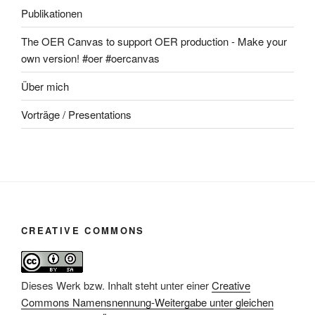
Publikationen
The OER Canvas to support OER production - Make your
own version! #oer #oercanvas
Über mich
Vorträge / Presentations
CREATIVE COMMONS
Dieses Werk bzw. Inhalt steht unter einer
Creative
Commons Namensnennung-Weitergabe unter gleichen