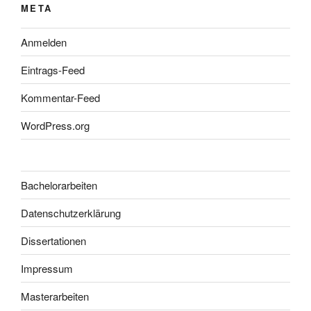
META
Anmelden
Eintrags-Feed
Kommentar-Feed
WordPress.org
Bachelorarbeiten
Datenschutzerklärung
Dissertationen
Impressum
Masterarbeiten