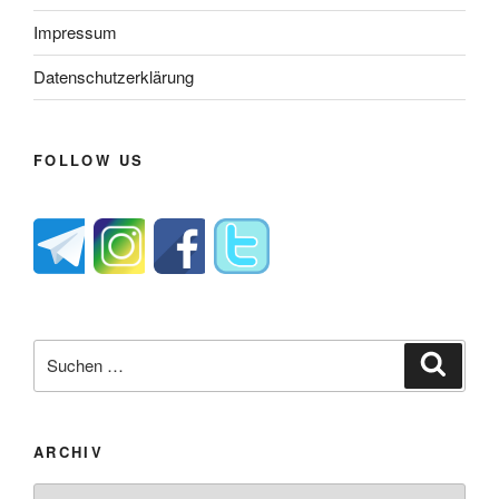
Impressum
Datenschutzerklärung
FOLLOW US
Suche
Suche
nach:
ARCHIV
Archiv