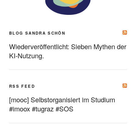
BLOG SANDRA SCHÖN
Wiederveröffentlicht: Sieben Mythen der
KI-Nutzung.
RSS FEED
[mooc] Selbstorganisiert im Studium
#imoox #tugraz #SOS