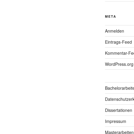
META
Anmelden
Eintrags-Feed
Kommentar-Fe
WordPress.org
Bachelorarbeit
Datenschutzerk
Dissertationen
Impressum
Masterarbeiten