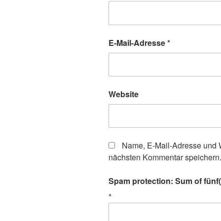
E-Mail-Adresse
*
Website
Name, E-Mail-Adresse und W
nächsten Kommentar speichern
Spam protection: Sum of fünf(f
*