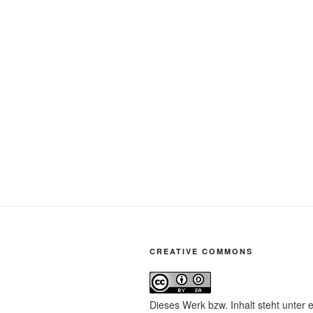
CREATIVE COMMONS
Dieses Werk bzw. Inhalt steht unter 