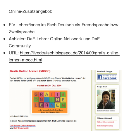
Online-Zusatzangebot:
Für Lehrer/innen im Fach Deutsch als Fremdsprache bzw.
Zweitsprache
Anbieter: DaF-Lehrer Online-Netzwerk und DaF
Community
URL:
https://livedeutsch.blogspot.de/2014/09/gratis-online-
lernen-mooc.html