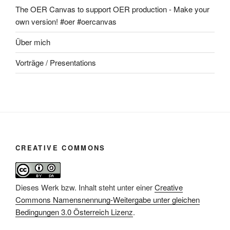
The OER Canvas to support OER production - Make your
own version! #oer #oercanvas
Über mich
Vorträge / Presentations
CREATIVE COMMONS
Dieses Werk bzw. Inhalt steht unter einer
Creative
Commons Namensnennung-Weitergabe unter gleichen
Bedingungen 3.0 Österreich Lizenz
.