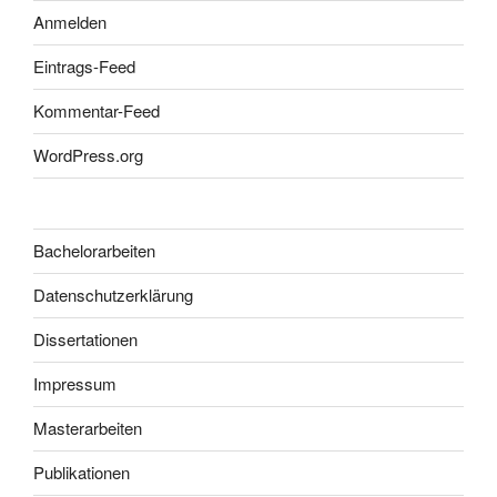
Anmelden
Eintrags-Feed
Kommentar-Feed
WordPress.org
Bachelorarbeiten
Datenschutzerklärung
Dissertationen
Impressum
Masterarbeiten
Publikationen