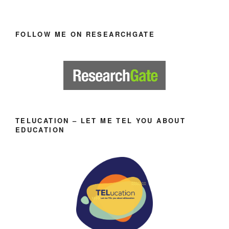
FOLLOW ME ON RESEARCHGATE
TELUCATION – LET ME TEL YOU ABOUT
EDUCATION