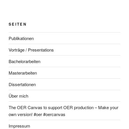
SEITEN
Publikationen
Vorträge / Presentations
Bachelorarbeiten
Masterarbeiten
Dissertationen
Über mich
The OER Canvas to support OER production – Make your
own version! #oer #oercanvas
Impressum