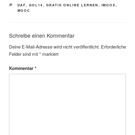
SCHLAGWÖRTER
DAF
,
GOL14
,
GRATIS ONLINE LERNEN
,
IMOOX
,
MOOC
Schreibe einen Kommentar
Deine E-Mail-Adresse wird nicht veröffentlicht.
Erforderliche
Felder sind mit
*
markiert
Kommentar
*