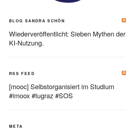
BLOG SANDRA SCHÖN
Wiederveröffentlicht: Sieben Mythen der
KI-Nutzung.
RSS FEED
[mooc] Selbstorganisiert im Studium
#imoox #tugraz #SOS
META