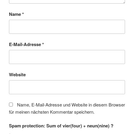
Name
*
E-Mail-Adresse
*
Website
Name, E-Mail-Adresse und Website in diesem Browser
für meinen nächsten Kommentar speichern.
Spam protection: Sum of vier(four) + neun(nine) ?