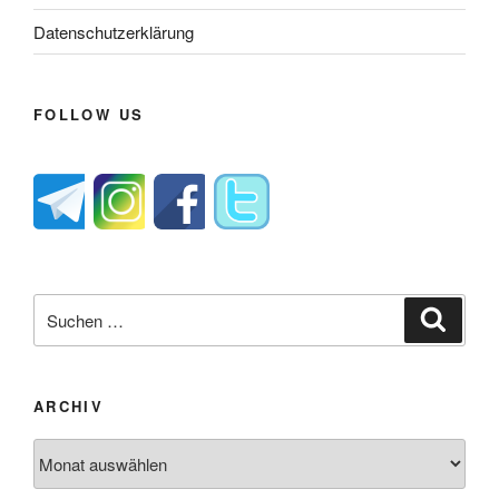
Datenschutzerklärung
FOLLOW US
Suche
Suche
nach:
ARCHIV
Archiv