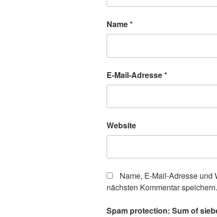
Name
*
E-Mail-Adresse
*
Website
Name, E-Mail-Adresse und W
nächsten Kommentar speichern
Spam protection: Sum of sieb