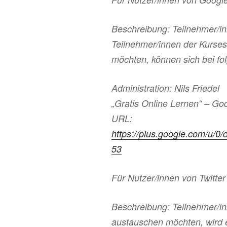
Beschreibung: Teilnehmer/in
Teilnehmer/innen der Kurse
möchten, können sich bei f
Administration: Nils Friedel
„Gratis Online Lernen“ – G
URL:
https://plus.google.com/u/
53
Für Nutzer/innen von Twitter
Beschreibung: Teilnehmer/in
austauschen möchten, wird 