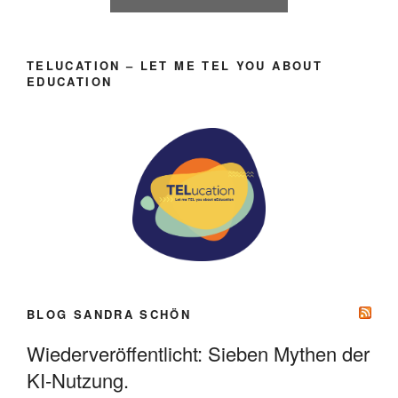
TELUCATION – LET ME TEL YOU ABOUT
EDUCATION
BLOG SANDRA SCHÖN
Wiederveröffentlicht: Sieben Mythen der
KI-Nutzung.