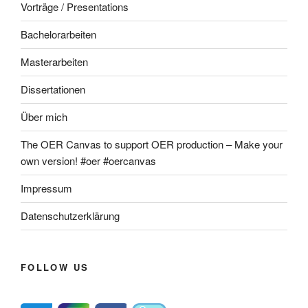
Vorträge / Presentations
Bachelorarbeiten
Masterarbeiten
Dissertationen
Über mich
The OER Canvas to support OER production – Make your
own version! #oer #oercanvas
Impressum
Datenschutzerklärung
FOLLOW US