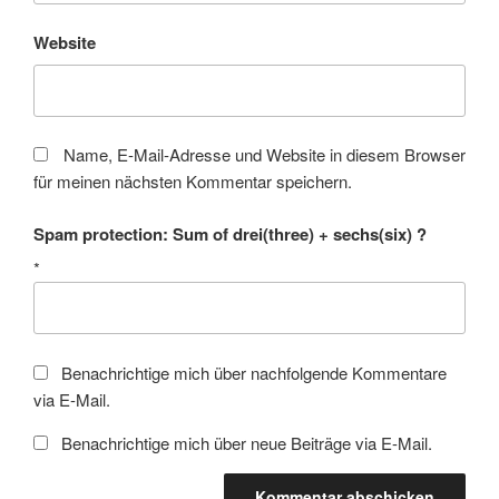
Website
Name, E-Mail-Adresse und Website in diesem Browser
für meinen nächsten Kommentar speichern.
Spam protection: Sum of drei(three) + sechs(six) ?
*
Benachrichtige mich über nachfolgende Kommentare
via E-Mail.
Benachrichtige mich über neue Beiträge via E-Mail.