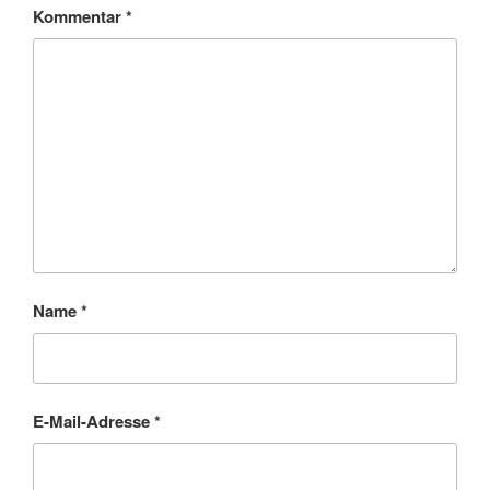
Kommentar
*
Name
*
E-Mail-Adresse
*