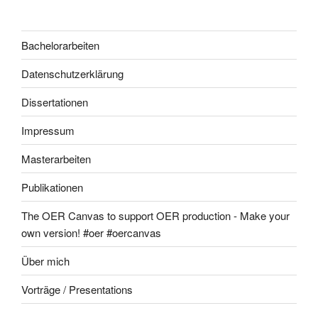
Bachelorarbeiten
Datenschutzerklärung
Dissertationen
Impressum
Masterarbeiten
Publikationen
The OER Canvas to support OER production - Make your
own version! #oer #oercanvas
Über mich
Vorträge / Presentations