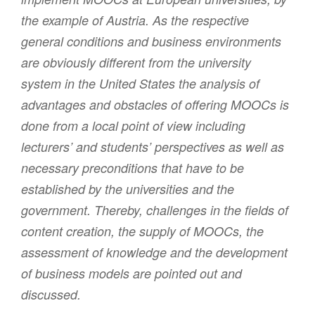
the example of Austria. As the respective
general conditions and business environments
are obviously different from the university
system in the United States the analysis of
advantages and obstacles of offering MOOCs is
done from a local point of view including
lecturers’ and students’ perspectives as well as
necessary preconditions that have to be
established by the universities and the
government. Thereby, challenges in the fields of
content creation, the supply of MOOCs, the
assessment of knowledge and the development
of business models are pointed out and
discussed.