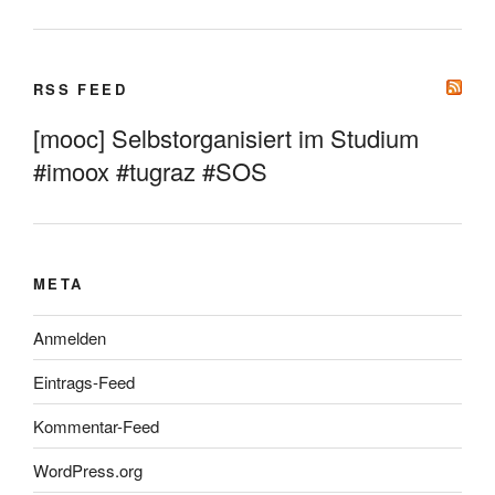
RSS FEED
[mooc] Selbstorganisiert im Studium
#imoox #tugraz #SOS
META
Anmelden
Eintrags-Feed
Kommentar-Feed
WordPress.org