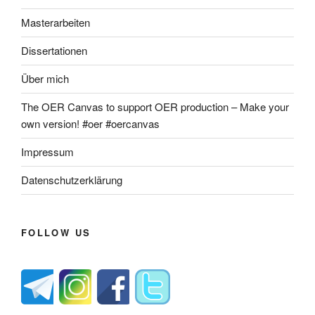
Masterarbeiten
Dissertationen
Über mich
The OER Canvas to support OER production – Make your
own version! #oer #oercanvas
Impressum
Datenschutzerklärung
FOLLOW US