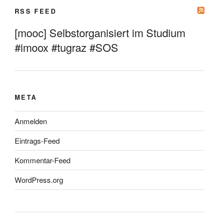
RSS FEED
[mooc] Selbstorganisiert im Studium
#imoox #tugraz #SOS
META
Anmelden
Eintrags-Feed
Kommentar-Feed
WordPress.org