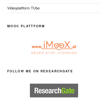
Videoplattform TUbe
MOOC PLATTFORM
FOLLOW ME ON RESEARCHGATE