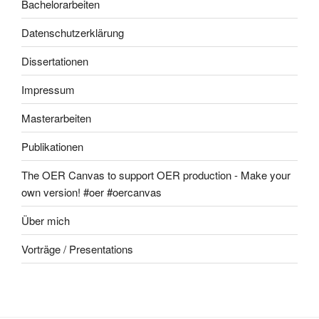
Bachelorarbeiten
Datenschutzerklärung
Dissertationen
Impressum
Masterarbeiten
Publikationen
The OER Canvas to support OER production - Make your
own version! #oer #oercanvas
Über mich
Vorträge / Presentations