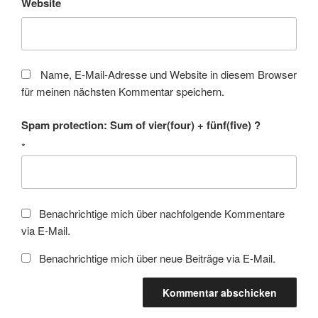
Website
Name, E-Mail-Adresse und Website in diesem Browser
für meinen nächsten Kommentar speichern.
Spam protection: Sum of vier(four) + fünf(five) ?
*
Benachrichtige mich über nachfolgende Kommentare
via E-Mail.
Benachrichtige mich über neue Beiträge via E-Mail.