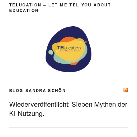
TELUCATION – LET ME TEL YOU ABOUT
EDUCATION
BLOG SANDRA SCHÖN
Wiederveröffentlicht: Sieben Mythen der
KI-Nutzung.