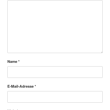
Name
*
E-Mail-Adresse
*