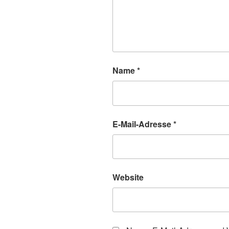
Name
*
E-Mail-Adresse
*
Website