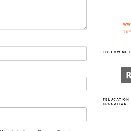
FOLLOW ME 
TELUCATION 
EDUCATION