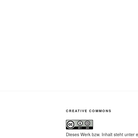
CREATIVE COMMONS
Dieses Werk bzw. Inhalt steht unter 