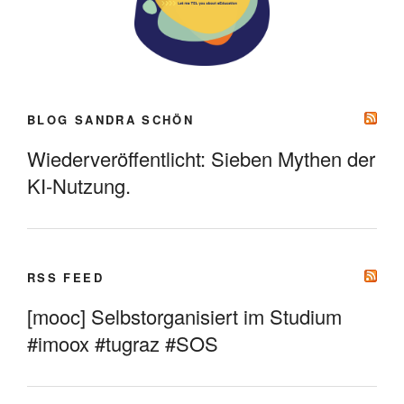
BLOG SANDRA SCHÖN
Wiederveröffentlicht: Sieben Mythen der
KI-Nutzung.
RSS FEED
[mooc] Selbstorganisiert im Studium
#imoox #tugraz #SOS