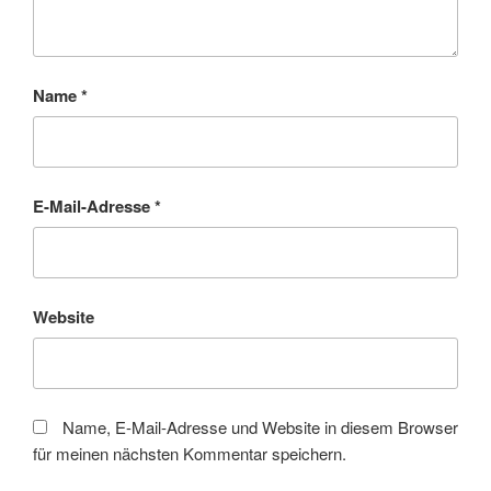
Name
*
E-Mail-Adresse
*
Website
Name, E-Mail-Adresse und Website in diesem Browser
für meinen nächsten Kommentar speichern.