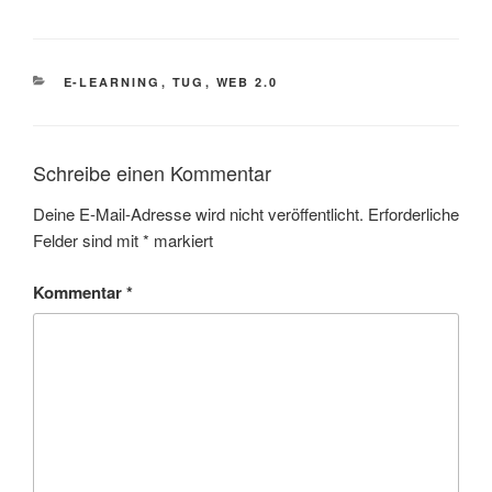
KATEGORIEN
E-LEARNING
,
TUG
,
WEB 2.0
Schreibe einen Kommentar
Deine E-Mail-Adresse wird nicht veröffentlicht.
Erforderliche
Felder sind mit
*
markiert
Kommentar
*