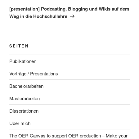
Beitrag
[presentation] Podcasting, Blogging und Wikis auf dem
Weg in die Hochschullehre
SEITEN
Publikationen
Vorträge / Presentations
Bachelorarbeiten
Masterarbeiten
Dissertationen
Über mich
The OER Canvas to support OER production – Make your