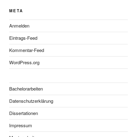
META
Anmelden
Eintrags-Feed
Kommentar-Feed
WordPress.org
Bachelorarbeiten
Datenschutzerklärung
Dissertationen
Impressum