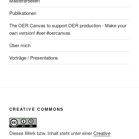
Masterarbeiten
Publikationen
The OER Canvas to support OER production - Make your
own version! #oer #oercanvas
Über mich
Vorträge / Presentations
CREATIVE COMMONS
Dieses Werk bzw. Inhalt steht unter einer
Creative