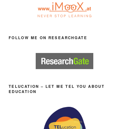
FOLLOW ME ON RESEARCHGATE
TELUCATION – LET ME TEL YOU ABOUT
EDUCATION