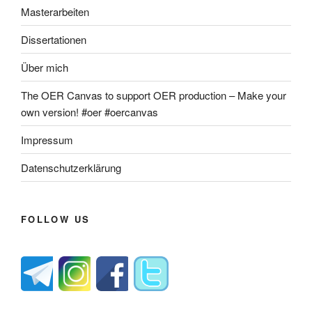
Masterarbeiten
Dissertationen
Über mich
The OER Canvas to support OER production – Make your
own version! #oer #oercanvas
Impressum
Datenschutzerklärung
FOLLOW US