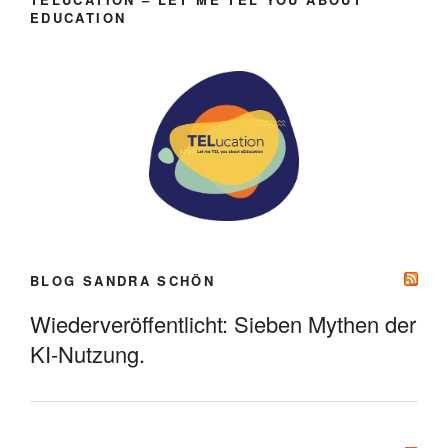
EDUCATION
BLOG SANDRA SCHÖN
Wiederveröffentlicht: Sieben Mythen der
KI-Nutzung.