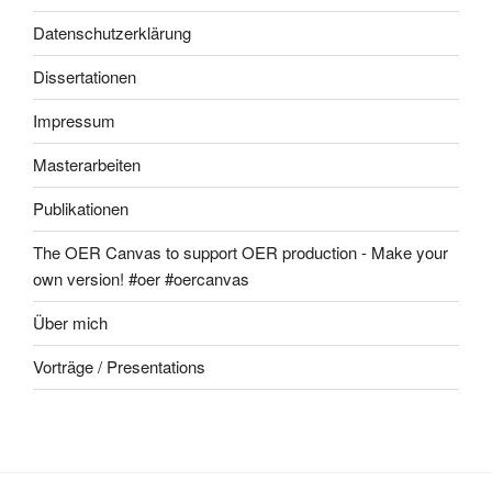
Datenschutzerklärung
Dissertationen
Impressum
Masterarbeiten
Publikationen
The OER Canvas to support OER production - Make your
own version! #oer #oercanvas
Über mich
Vorträge / Presentations