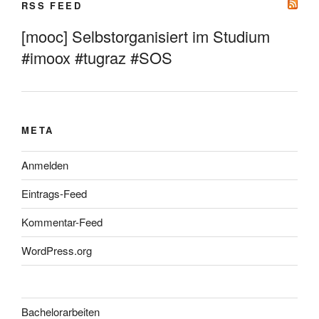
RSS FEED
[mooc] Selbstorganisiert im Studium
#imoox #tugraz #SOS
META
Anmelden
Eintrags-Feed
Kommentar-Feed
WordPress.org
Bachelorarbeiten