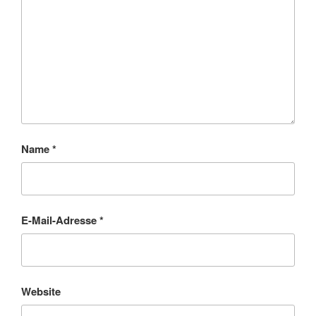
Name
*
E-Mail-Adresse
*
Website