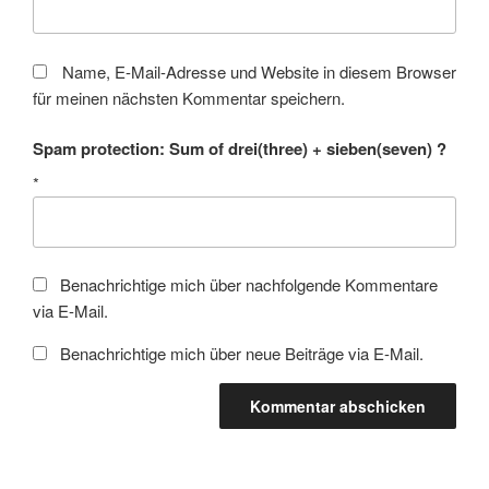
Name, E-Mail-Adresse und Website in diesem Browser
für meinen nächsten Kommentar speichern.
Spam protection: Sum of drei(three) + sieben(seven) ?
*
Benachrichtige mich über nachfolgende Kommentare
via E-Mail.
Benachrichtige mich über neue Beiträge via E-Mail.