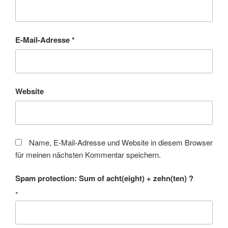
E-Mail-Adresse
*
Website
Name, E-Mail-Adresse und Website in diesem Browser
für meinen nächsten Kommentar speichern.
Spam protection: Sum of acht(eight) + zehn(ten) ?
*