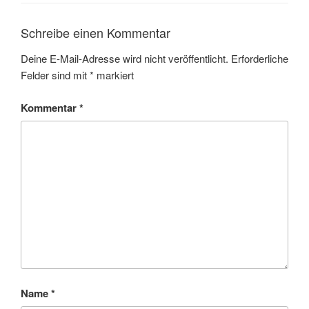
Schreibe einen Kommentar
Deine E-Mail-Adresse wird nicht veröffentlicht.
Erforderliche
Felder sind mit
*
markiert
Kommentar
*
Name
*