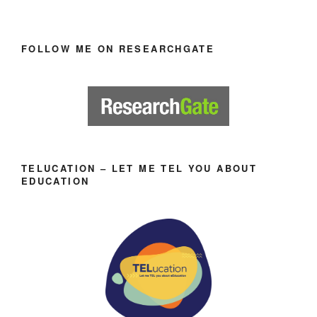
FOLLOW ME ON RESEARCHGATE
TELUCATION – LET ME TEL YOU ABOUT
EDUCATION