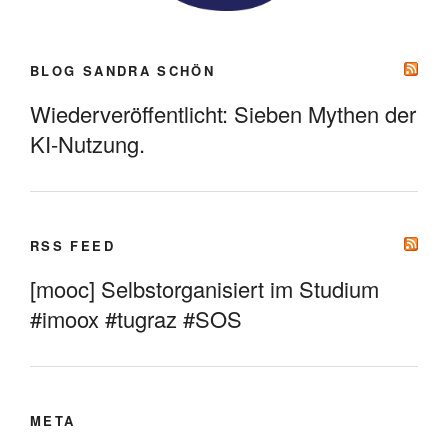
BLOG SANDRA SCHÖN
Wiederveröffentlicht: Sieben Mythen der
KI-Nutzung.
RSS FEED
[mooc] Selbstorganisiert im Studium
#imoox #tugraz #SOS
META