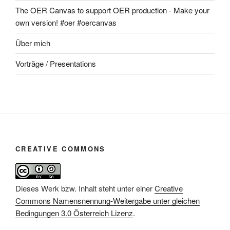
The OER Canvas to support OER production - Make your
own version! #oer #oercanvas
Über mich
Vorträge / Presentations
CREATIVE COMMONS
Dieses Werk bzw. Inhalt steht unter einer
Creative
Commons Namensnennung-Weitergabe unter gleichen
Bedingungen 3.0 Österreich Lizenz
.