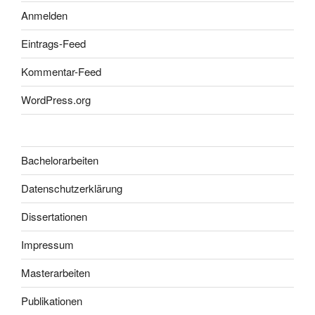
Anmelden
Eintrags-Feed
Kommentar-Feed
WordPress.org
Bachelorarbeiten
Datenschutzerklärung
Dissertationen
Impressum
Masterarbeiten
Publikationen