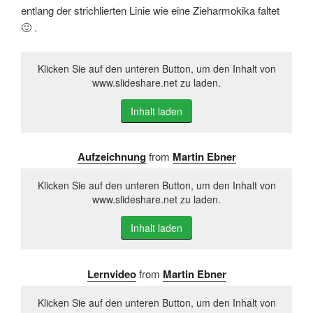
entlang der strichlierten Linie wie eine Zieharmokika faltet
🙂 .
Klicken Sie auf den unteren Button, um den Inhalt von
www.slideshare.net zu laden.
Inhalt laden
Aufzeichnung
from
Martin Ebner
Klicken Sie auf den unteren Button, um den Inhalt von
www.slideshare.net zu laden.
Inhalt laden
Lernvideo
from
Martin Ebner
Klicken Sie auf den unteren Button, um den Inhalt von