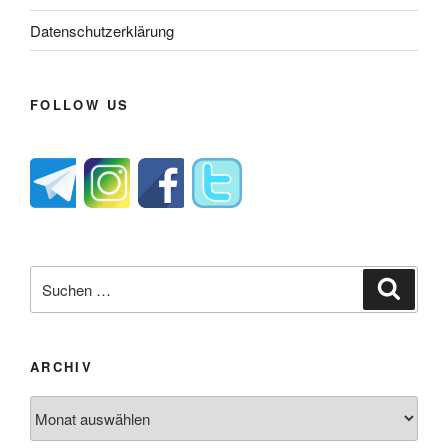
Datenschutzerklärung
FOLLOW US
Suche
Suche
nach:
ARCHIV
Archiv