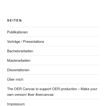
SEITEN
Publikationen
Vorträge / Presentations
Bachelorarbeiten
Masterarbeiten
Dissertationen
Über mich
The OER Canvas to support OER production – Make your
own version! #oer #oercanvas
Impressum