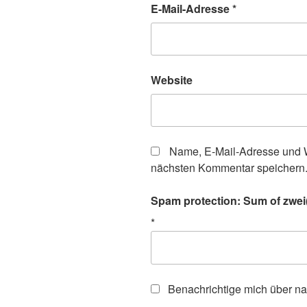
E-Mail-Adresse
*
Website
Name, E-Mail-Adresse und W
nächsten Kommentar speichern
Spam protection: Sum of zwei(
*
Benachrichtige mich über n