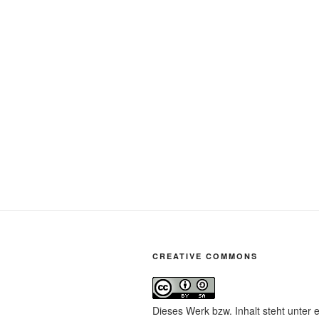
CREATIVE COMMONS
Dieses Werk bzw. Inhalt steht unter 