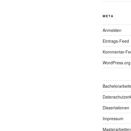
META
Anmelden
Eintrags-Feed
Kommentar-Fe
WordPress.org
Bachelorarbeit
Datenschutzerk
Dissertationen
Impressum
Masterarbeiten