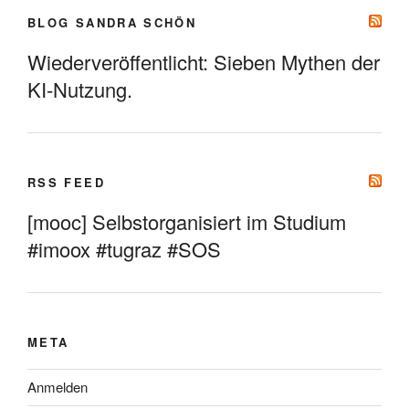
BLOG SANDRA SCHÖN
Wiederveröffentlicht: Sieben Mythen der
KI-Nutzung.
RSS FEED
[mooc] Selbstorganisiert im Studium
#imoox #tugraz #SOS
META
Anmelden