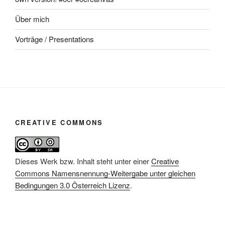
Über mich
Vorträge / Presentations
CREATIVE COMMONS
Dieses Werk bzw. Inhalt steht unter einer
Creative
Commons Namensnennung-Weitergabe unter gleichen
Bedingungen 3.0 Österreich Lizenz
.