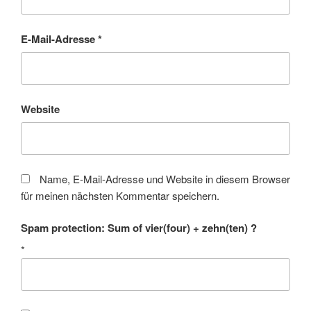
E-Mail-Adresse
*
Website
Name, E-Mail-Adresse und Website in diesem Browser
für meinen nächsten Kommentar speichern.
Spam protection: Sum of vier(four) + zehn(ten) ?
*