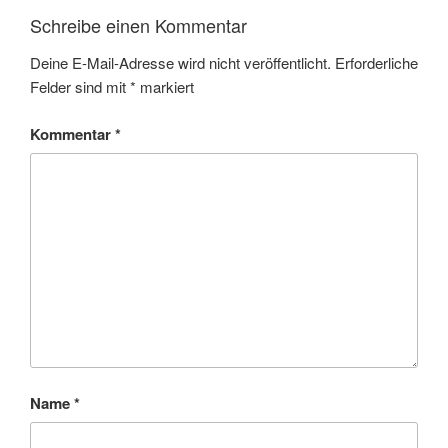
Schreibe einen Kommentar
Deine E-Mail-Adresse wird nicht veröffentlicht.
Erforderliche
Felder sind mit
*
markiert
Kommentar
*
Name
*