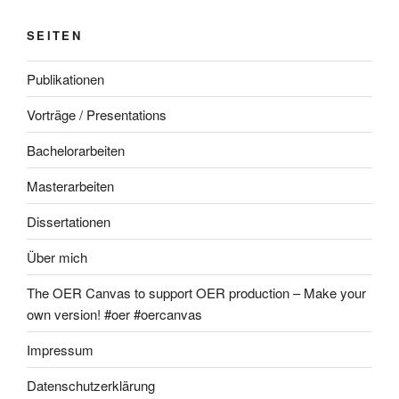
SEITEN
Publikationen
Vorträge / Presentations
Bachelorarbeiten
Masterarbeiten
Dissertationen
Über mich
The OER Canvas to support OER production – Make your
own version! #oer #oercanvas
Impressum
Datenschutzerklärung