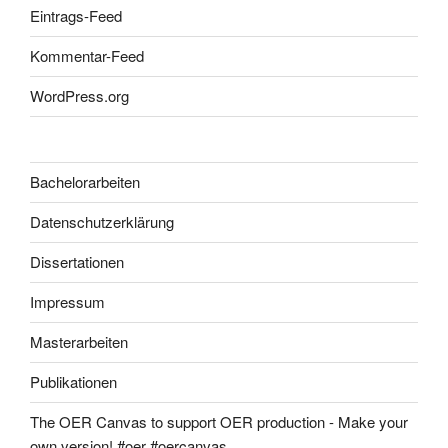
Eintrags-Feed
Kommentar-Feed
WordPress.org
Bachelorarbeiten
Datenschutzerklärung
Dissertationen
Impressum
Masterarbeiten
Publikationen
The OER Canvas to support OER production - Make your
own version! #oer #oercanvas