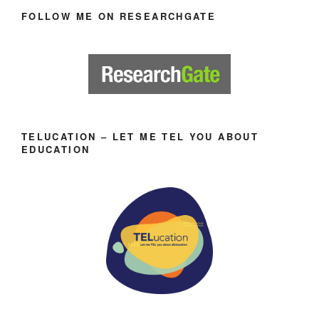
FOLLOW ME ON RESEARCHGATE
TELUCATION – LET ME TEL YOU ABOUT
EDUCATION