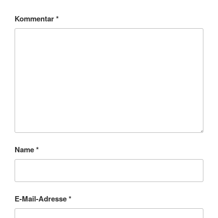
Kommentar
*
Name
*
E-Mail-Adresse
*