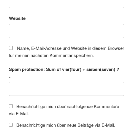
Website
Name, E-Mail-Adresse und Website in diesem Browser
für meinen nächsten Kommentar speichern.
Spam protection: Sum of vier(four) + sieben(seven) ?
*
Benachrichtige mich über nachfolgende Kommentare
via E-Mail.
Benachrichtige mich über neue Beiträge via E-Mail.