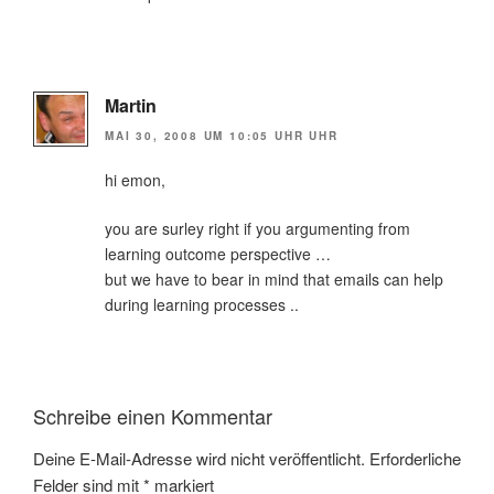
Martin
MAI 30, 2008 UM 10:05 UHR UHR
hi emon,
you are surley right if you argumenting from
learning outcome perspective …
but we have to bear in mind that emails can help
during learning processes ..
Schreibe einen Kommentar
Deine E-Mail-Adresse wird nicht veröffentlicht.
Erforderliche
Felder sind mit
*
markiert