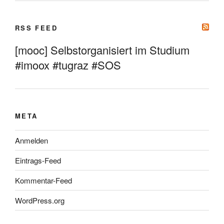
RSS FEED
[mooc] Selbstorganisiert im Studium
#imoox #tugraz #SOS
META
Anmelden
Eintrags-Feed
Kommentar-Feed
WordPress.org