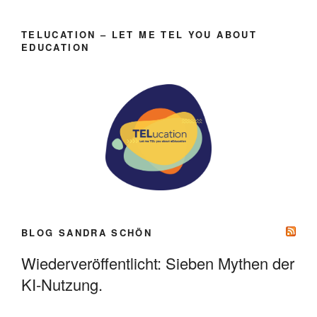
TELUCATION – LET ME TEL YOU ABOUT
EDUCATION
BLOG SANDRA SCHÖN
Wiederveröffentlicht: Sieben Mythen der
KI-Nutzung.