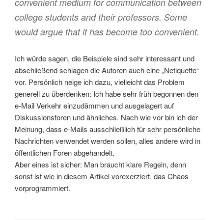
convenient medium for communication between
college students and their professors. Some
would argue that it has become too convenient.
Ich würde sagen, die Beispiele sind sehr interessant und
abschließend schlagen die Autoren auch eine „Netiquette“
vor. Persönlich neige ich dazu, vielleicht das Problem
generell zu überdenken: Ich habe sehr früh begonnen den
e-Mail Verkehr einzudämmen und ausgelagert auf
Diskussionsforen und ähnliches. Nach wie vor bin ich der
Meinung, dass e-Mails ausschließlich für sehr persönliche
Nachrichten verwendet werden sollen, alles andere wird in
öffentlichen Foren abgehandelt.
Aber eines ist sicher: Man braucht klare Regeln, denn
sonst ist wie in diesem Artikel vorexerziert, das Chaos
vorprogrammiert.