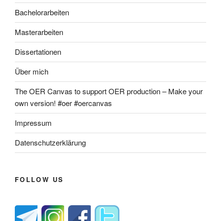
Bachelorarbeiten
Masterarbeiten
Dissertationen
Über mich
The OER Canvas to support OER production – Make your
own version! #oer #oercanvas
Impressum
Datenschutzerklärung
FOLLOW US