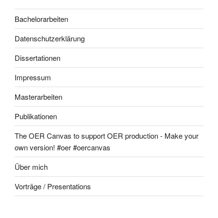
Bachelorarbeiten
Datenschutzerklärung
Dissertationen
Impressum
Masterarbeiten
Publikationen
The OER Canvas to support OER production - Make your
own version! #oer #oercanvas
Über mich
Vorträge / Presentations