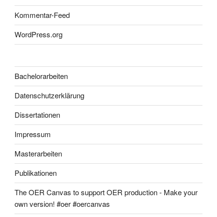
Kommentar-Feed
WordPress.org
Bachelorarbeiten
Datenschutzerklärung
Dissertationen
Impressum
Masterarbeiten
Publikationen
The OER Canvas to support OER production - Make your
own version! #oer #oercanvas