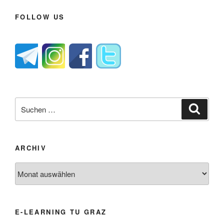
FOLLOW US
Suche
Suche
nach:
ARCHIV
Archiv
E-LEARNING TU GRAZ