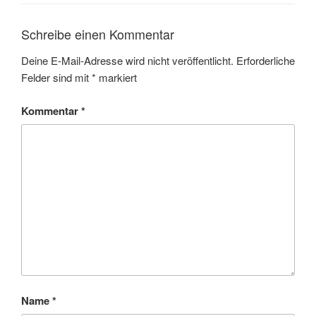
Schreibe einen Kommentar
Deine E-Mail-Adresse wird nicht veröffentlicht.
Erforderliche
Felder sind mit
*
markiert
Kommentar
*
Name
*