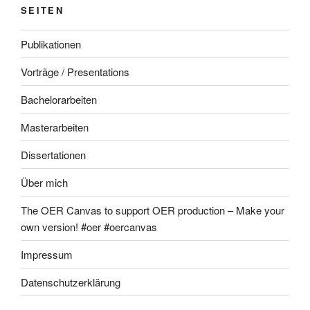
SEITEN
Publikationen
Vorträge / Presentations
Bachelorarbeiten
Masterarbeiten
Dissertationen
Über mich
The OER Canvas to support OER production – Make your
own version! #oer #oercanvas
Impressum
Datenschutzerklärung