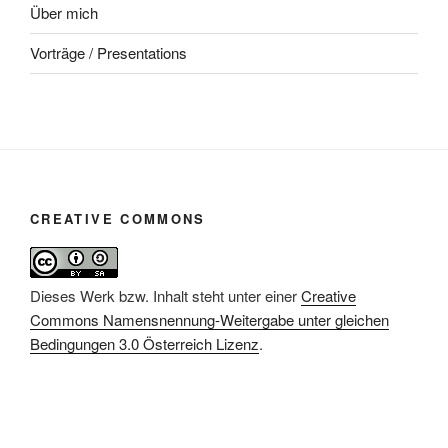
Über mich
Vorträge / Presentations
CREATIVE COMMONS
Dieses Werk bzw. Inhalt steht unter einer
Creative
Commons Namensnennung-Weitergabe unter gleichen
Bedingungen 3.0 Österreich Lizenz
.