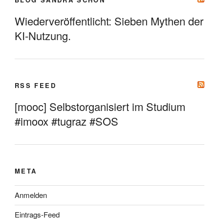
Wiederveröffentlicht: Sieben Mythen der
KI-Nutzung.
RSS FEED
[mooc] Selbstorganisiert im Studium
#imoox #tugraz #SOS
META
Anmelden
Eintrags-Feed