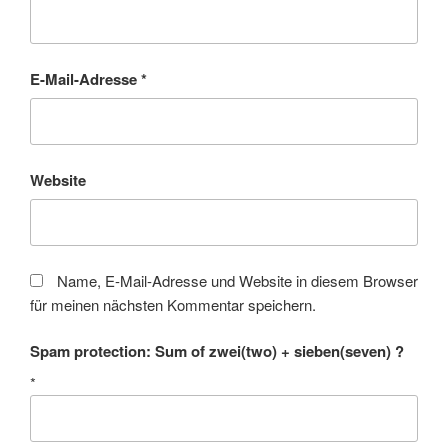
E-Mail-Adresse
*
Website
Name, E-Mail-Adresse und Website in diesem Browser
für meinen nächsten Kommentar speichern.
Spam protection: Sum of zwei(two) + sieben(seven) ?
*