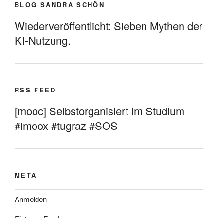
BLOG SANDRA SCHÖN
Wiederveröffentlicht: Sieben Mythen der
KI-Nutzung.
RSS FEED
[mooc] Selbstorganisiert im Studium
#imoox #tugraz #SOS
META
Anmelden