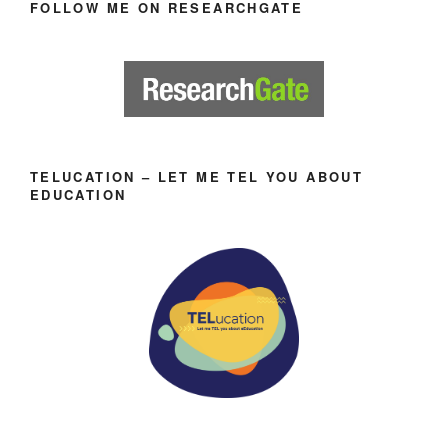
FOLLOW ME ON RESEARCHGATE
TELUCATION – LET ME TEL YOU ABOUT
EDUCATION