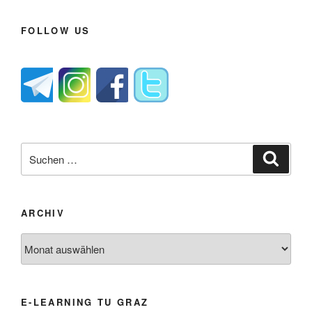
FOLLOW US
Suche
Suche
nach:
ARCHIV
Archiv
E-LEARNING TU GRAZ