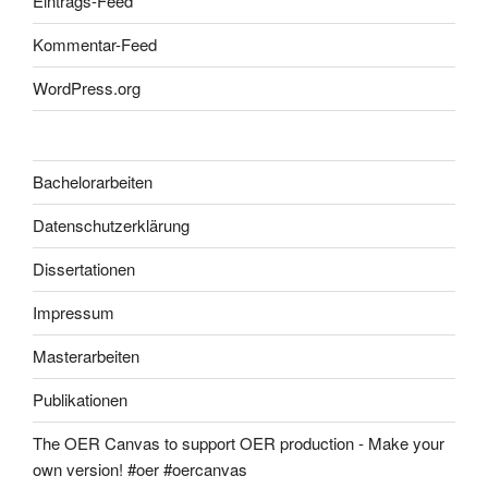
Eintrags-Feed
Kommentar-Feed
WordPress.org
Bachelorarbeiten
Datenschutzerklärung
Dissertationen
Impressum
Masterarbeiten
Publikationen
The OER Canvas to support OER production - Make your
own version! #oer #oercanvas