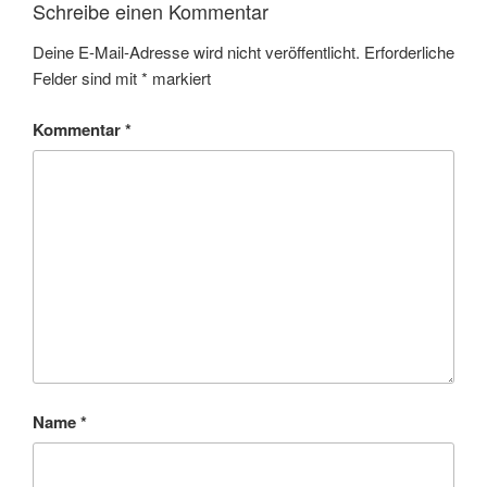
Schreibe einen Kommentar
Deine E-Mail-Adresse wird nicht veröffentlicht.
Erforderliche
Felder sind mit
*
markiert
Kommentar
*
Name
*