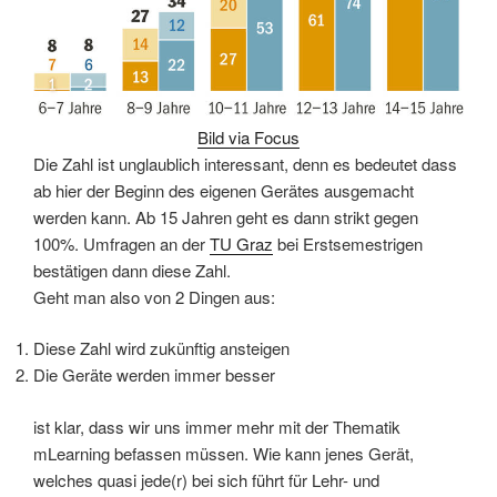
Bild via Focus
Die Zahl ist unglaublich interessant, denn es bedeutet dass
ab hier der Beginn des eigenen Gerätes ausgemacht
werden kann. Ab 15 Jahren geht es dann strikt gegen
100%. Umfragen an der
TU Graz
bei Erstsemestrigen
bestätigen dann diese Zahl.
Geht man also von 2 Dingen aus:
Diese Zahl wird zukünftig ansteigen
Die Geräte werden immer besser
ist klar, dass wir uns immer mehr mit der Thematik
mLearning befassen müssen. Wie kann jenes Gerät,
welches quasi jede(r) bei sich führt für Lehr- und