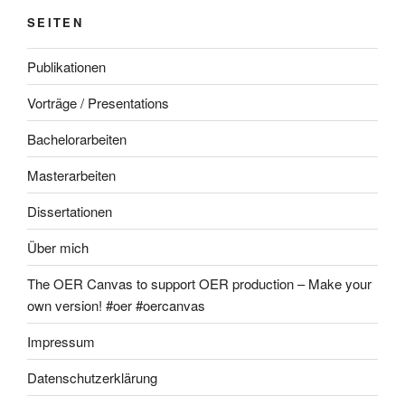
SEITEN
Publikationen
Vorträge / Presentations
Bachelorarbeiten
Masterarbeiten
Dissertationen
Über mich
The OER Canvas to support OER production – Make your
own version! #oer #oercanvas
Impressum
Datenschutzerklärung