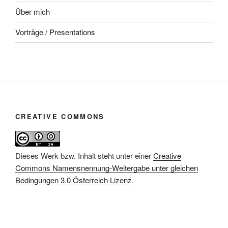
Über mich
Vorträge / Presentations
CREATIVE COMMONS
Dieses Werk bzw. Inhalt steht unter einer
Creative
Commons Namensnennung-Weitergabe unter gleichen
Bedingungen 3.0 Österreich Lizenz
.