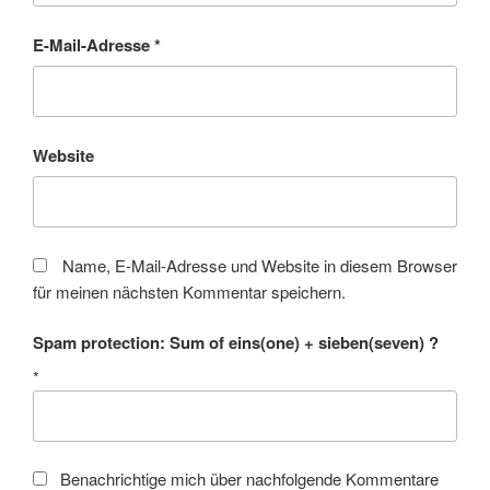
E-Mail-Adresse
*
Website
Name, E-Mail-Adresse und Website in diesem Browser
für meinen nächsten Kommentar speichern.
Spam protection: Sum of eins(one) + sieben(seven) ?
*
Benachrichtige mich über nachfolgende Kommentare