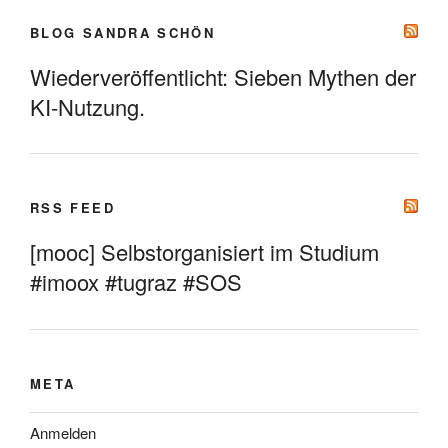
BLOG SANDRA SCHÖN
Wiederveröffentlicht: Sieben Mythen der
KI-Nutzung.
RSS FEED
[mooc] Selbstorganisiert im Studium
#imoox #tugraz #SOS
META
Anmelden