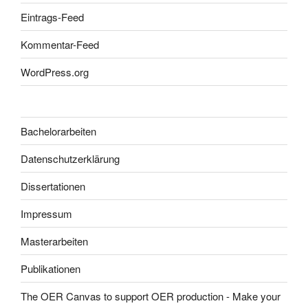
Eintrags-Feed
Kommentar-Feed
WordPress.org
Bachelorarbeiten
Datenschutzerklärung
Dissertationen
Impressum
Masterarbeiten
Publikationen
The OER Canvas to support OER production - Make your