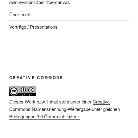
own version! #oer #oercanvas
Über mich
Vorträge / Presentations
CREATIVE COMMONS
Dieses Werk bzw. Inhalt steht unter einer
Creative
Commons Namensnennung-Weitergabe unter gleichen
Bedingungen 3.0 Österreich Lizenz
.