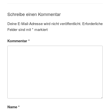
Schreibe einen Kommentar
Deine E-Mail-Adresse wird nicht veröffentlicht.
Erforderliche
Felder sind mit
*
markiert
Kommentar
*
Name
*