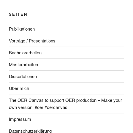
SEITEN
Publikationen
Vorträge / Presentations
Bachelorarbeiten
Masterarbeiten
Dissertationen
Über mich
The OER Canvas to support OER production – Make your
own version! #oer #oercanvas
Impressum
Datenschutzerklärung