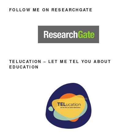
FOLLOW ME ON RESEARCHGATE
TELUCATION – LET ME TEL YOU ABOUT
EDUCATION