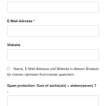
E-Mail-Adresse
*
Website
Name, E-Mail-Adresse und Website in diesem Browser
für meinen nächsten Kommentar speichern.
Spam protection: Sum of sechs(six) + sieben(seven) ?
*