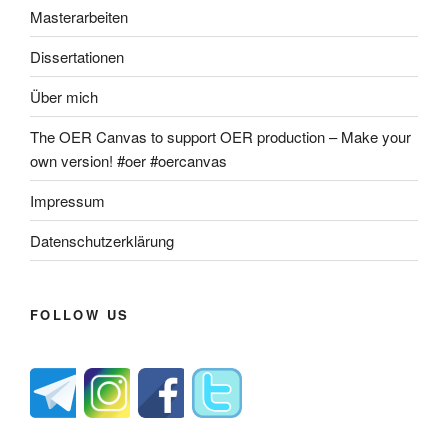
Masterarbeiten
Dissertationen
Über mich
The OER Canvas to support OER production – Make your
own version! #oer #oercanvas
Impressum
Datenschutzerklärung
FOLLOW US