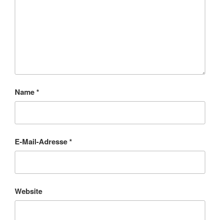
Name
*
E-Mail-Adresse
*
Website