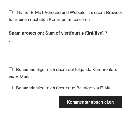
Name, E-Mail-Adresse und Website in diesem Browser
für meinen nächsten Kommentar speichern.
Spam protection: Sum of vier(four) + fünf(five) ?
*
Benachrichtige mich über nachfolgende Kommentare
via E-Mail.
Benachrichtige mich über neue Beiträge via E-Mail.