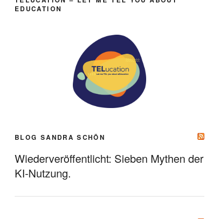
EDUCATION
BLOG SANDRA SCHÖN
Wiederveröffentlicht: Sieben Mythen der
KI-Nutzung.