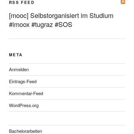
RSS FEED
[mooc] Selbstorganisiert im Studium
#imoox #tugraz #SOS
META
Anmelden
Eintrags-Feed
Kommentar-Feed
WordPress.org
Bachelorarbeiten