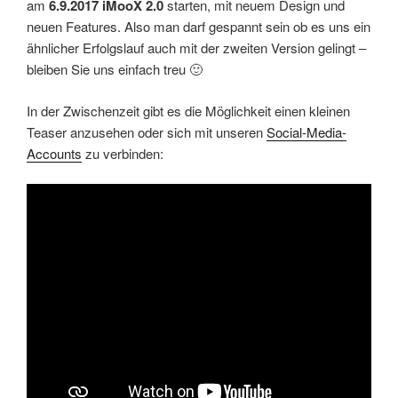
am
6.9.2017 iMooX 2.0
starten, mit neuem Design und
neuen Features. Also man darf gespannt sein ob es uns ein
ähnlicher Erfolgslauf auch mit der zweiten Version gelingt –
bleiben Sie uns einfach treu 🙂
In der Zwischenzeit gibt es die Möglichkeit einen kleinen
Teaser anzusehen oder sich mit unseren
Social-Media-
Accounts
zu verbinden: