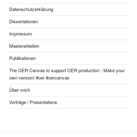
Datenschutzerklärung
Dissertationen
Impressum
Masterarbeiten
Publikationen
The OER Canvas to support OER production - Make your
own version! #oer #oercanvas
Über mich
Vorträge / Presentations