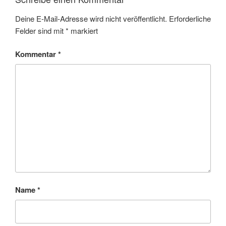
Deine E-Mail-Adresse wird nicht veröffentlicht.
Erforderliche
Felder sind mit
*
markiert
Kommentar
*
Name
*