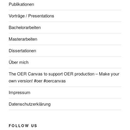
Publikationen
Vorträge / Presentations
Bachelorarbeiten
Masterarbeiten
Dissertationen
Über mich
The OER Canvas to support OER production – Make your
own version! #oer #oercanvas
Impressum
Datenschutzerklärung
FOLLOW US