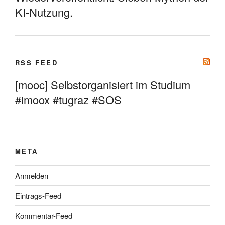
KI-Nutzung.
RSS FEED
[mooc] Selbstorganisiert im Studium
#imoox #tugraz #SOS
META
Anmelden
Eintrags-Feed
Kommentar-Feed