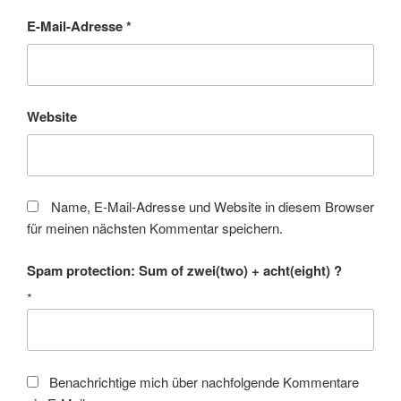
E-Mail-Adresse
*
Website
Name, E-Mail-Adresse und Website in diesem Browser
für meinen nächsten Kommentar speichern.
Spam protection: Sum of zwei(two) + acht(eight) ?
*
Benachrichtige mich über nachfolgende Kommentare