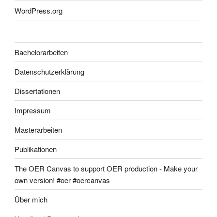
WordPress.org
Bachelorarbeiten
Datenschutzerklärung
Dissertationen
Impressum
Masterarbeiten
Publikationen
The OER Canvas to support OER production - Make your
own version! #oer #oercanvas
Über mich