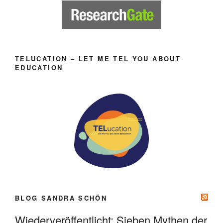
TELUCATION – LET ME TEL YOU ABOUT
EDUCATION
BLOG SANDRA SCHÖN
Wiederveröffentlicht: Sieben Mythen der