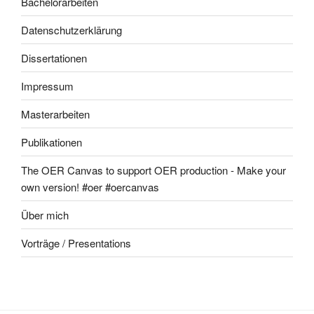
Bachelorarbeiten
Datenschutzerklärung
Dissertationen
Impressum
Masterarbeiten
Publikationen
The OER Canvas to support OER production - Make your
own version! #oer #oercanvas
Über mich
Vorträge / Presentations