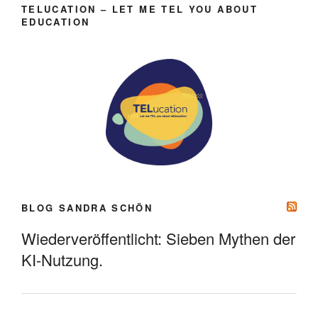
TELUCATION – LET ME TEL YOU ABOUT
EDUCATION
BLOG SANDRA SCHÖN
Wiederveröffentlicht: Sieben Mythen der
KI-Nutzung.