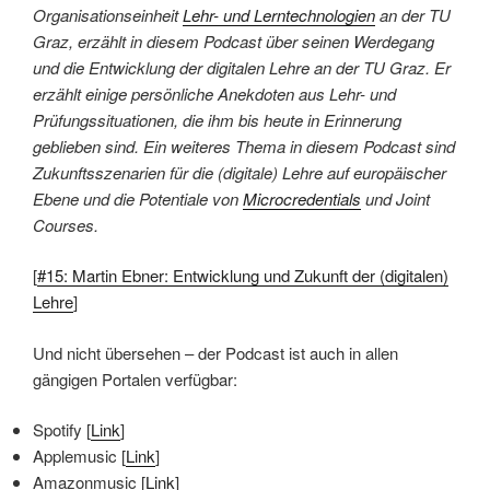
Organisationseinheit
Lehr- und Lerntechnologien
an der TU
Graz, erzählt in diesem Podcast über seinen Werdegang
und die Entwicklung der digitalen Lehre an der TU Graz. Er
erzählt einige persönliche Anekdoten aus Lehr- und
Prüfungssituationen, die ihm bis heute in Erinnerung
geblieben sind. Ein weiteres Thema in diesem Podcast sind
Zukunftsszenarien für die (digitale) Lehre auf europäischer
Ebene und die Potentiale von
Microcredentials
und Joint
Courses.
[
#15: Martin Ebner: Entwicklung und Zukunft der (digitalen)
Lehre
]
Und nicht übersehen – der Podcast ist auch in allen
gängigen Portalen verfügbar:
Spotify [
Link
]
Applemusic [
Link
]
Amazonmusic [
Link
]