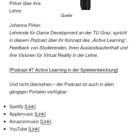
Pirker über ihre
Lehre:
Quelle
Johanna Pirker,
Lehrende für Game Development an der TU Graz, spricht
in diesem Podcast über ihr Konzept des „Active Learning“,
Feedback von Studierenden, ihren Auslandsaufenthalt und
ihre Visionen für Virtual Reality in der Lehre.
[
Podcast #7 Active Learning in der Spieleentwicklung
]
Und nicht übersehen – der Podcast ist auch in allen
gängigen Portalen verfügbar:
Spotify [
Link
]
Applemusic [
Link
]
Amazonmusic [
Link
]
YouTube [
Link
]