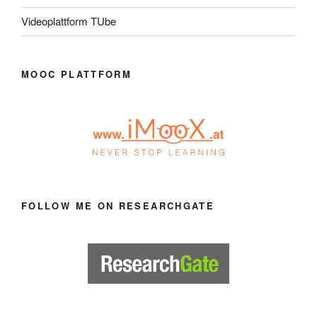
Videoplattform TUbe
MOOC PLATTFORM
FOLLOW ME ON RESEARCHGATE