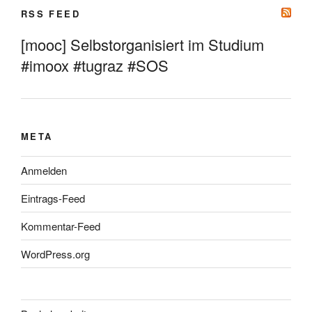
RSS FEED
[mooc] Selbstorganisiert im Studium
#imoox #tugraz #SOS
META
Anmelden
Eintrags-Feed
Kommentar-Feed
WordPress.org