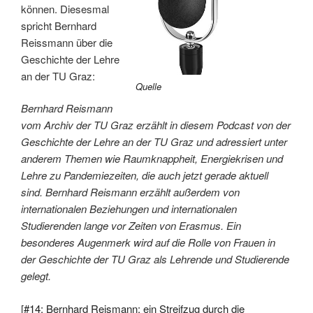
können. Diesesmal
spricht Bernhard
Reissmann über die
Geschichte der Lehre
an der TU Graz:
Quelle
Bernhard Reismann
vom Archiv der TU Graz erzählt in diesem Podcast von der
Geschichte der Lehre an der TU Graz und adressiert unter
anderem Themen wie Raumknappheit, Energiekrisen und
Lehre zu Pandemiezeiten, die auch jetzt gerade aktuell
sind. Bernhard Reismann erzählt außerdem von
internationalen Beziehungen und internationalen
Studierenden lange vor Zeiten von Erasmus. Ein
besonderes Augenmerk wird auf die Rolle von Frauen in
der Geschichte der TU Graz als Lehrende und Studierende
gelegt.
[
#14: Bernhard Reismann: ein Streifzug durch die