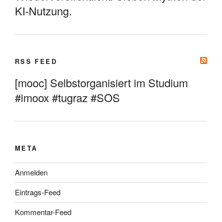
KI-Nutzung.
RSS FEED
[mooc] Selbstorganisiert im Studium
#imoox #tugraz #SOS
META
Anmelden
Eintrags-Feed
Kommentar-Feed