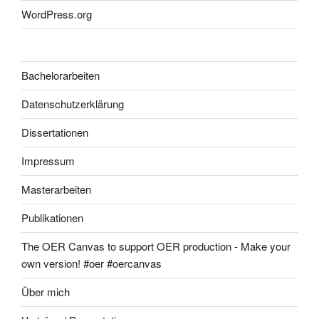
WordPress.org
Bachelorarbeiten
Datenschutzerklärung
Dissertationen
Impressum
Masterarbeiten
Publikationen
The OER Canvas to support OER production - Make your
own version! #oer #oercanvas
Über mich