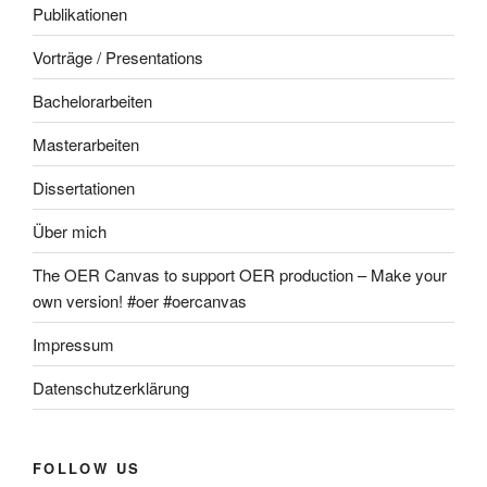
Publikationen
Vorträge / Presentations
Bachelorarbeiten
Masterarbeiten
Dissertationen
Über mich
The OER Canvas to support OER production – Make your
own version! #oer #oercanvas
Impressum
Datenschutzerklärung
FOLLOW US