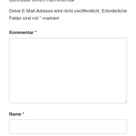
Deine E-Mail-Adresse wird nicht veröffentlicht.
Erforderliche
Felder sind mit
*
markiert
Kommentar
*
Name
*