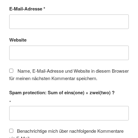
E-Mail-Adresse
*
Website
Name, E-Mail-Adresse und Website in diesem Browser
für meinen nächsten Kommentar speichern.
Spam protection: Sum of eins(one) + zwei(two) ?
*
Benachrichtige mich über nachfolgende Kommentare