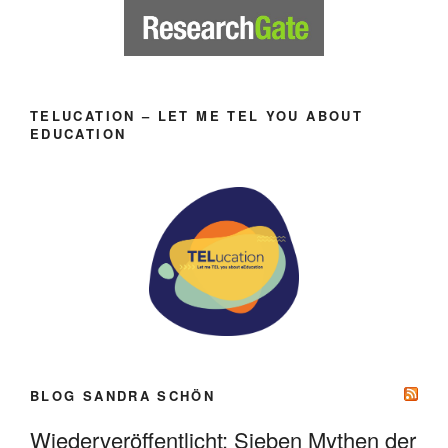
TELUCATION – LET ME TEL YOU ABOUT
EDUCATION
BLOG SANDRA SCHÖN
Wiederveröffentlicht: Sieben Mythen der