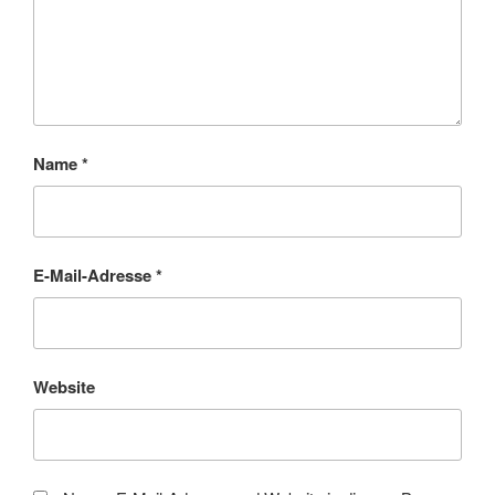
Name
*
E-Mail-Adresse
*
Website