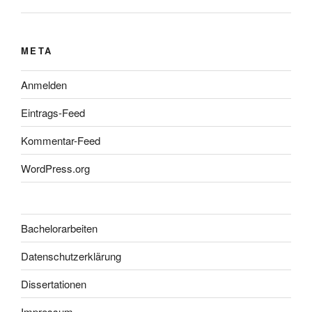
META
Anmelden
Eintrags-Feed
Kommentar-Feed
WordPress.org
Bachelorarbeiten
Datenschutzerklärung
Dissertationen
Impressum