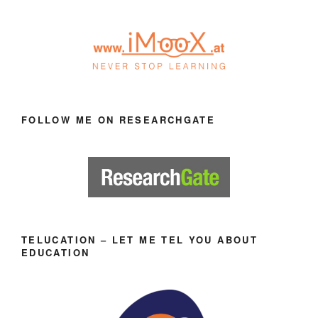
FOLLOW ME ON RESEARCHGATE
TELUCATION – LET ME TEL YOU ABOUT
EDUCATION