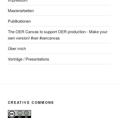
Masterarbeiten
Publikationen
The OER Canvas to support OER production - Make your
own version! #oer #oercanvas
Über mich
Vorträge / Presentations
CREATIVE COMMONS