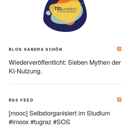
BLOG SANDRA SCHÖN
Wiederveröffentlicht: Sieben Mythen der
KI-Nutzung.
RSS FEED
[mooc] Selbstorganisiert im Studium
#imoox #tugraz #SOS