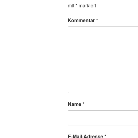
mit
*
markiert
Kommentar
*
Name
*
E-Mail-Adresse
*