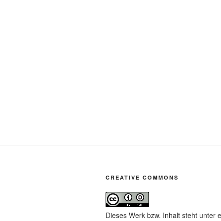
CREATIVE COMMONS
Dieses Werk bzw. Inhalt steht unter 