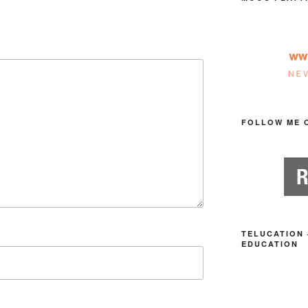
FOLLOW ME 
TELUCATION 
EDUCATION