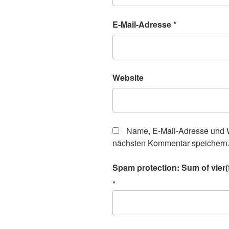
E-Mail-Adresse
*
Website
Name, E-Mail-Adresse und W
nächsten Kommentar speichern
Spam protection: Sum of vier(f
*