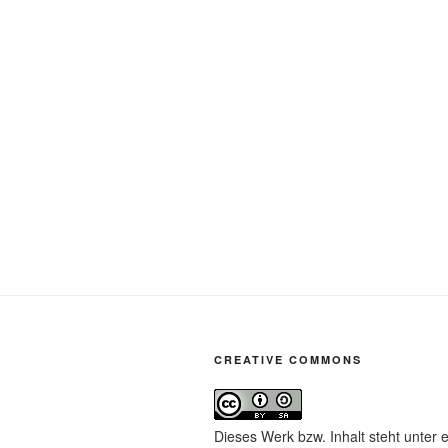
CREATIVE COMMONS
Dieses Werk bzw. Inhalt steht unter 