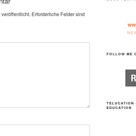
ntar
veröffentlicht.
Erforderliche Felder sind
FOLLOW ME 
TELUCATION 
EDUCATION