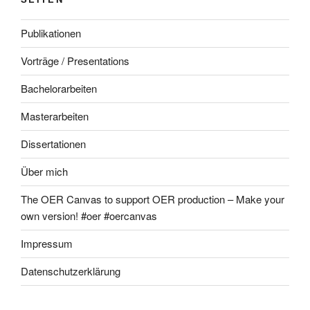
Publikationen
Vorträge / Presentations
Bachelorarbeiten
Masterarbeiten
Dissertationen
Über mich
The OER Canvas to support OER production – Make your
own version! #oer #oercanvas
Impressum
Datenschutzerklärung