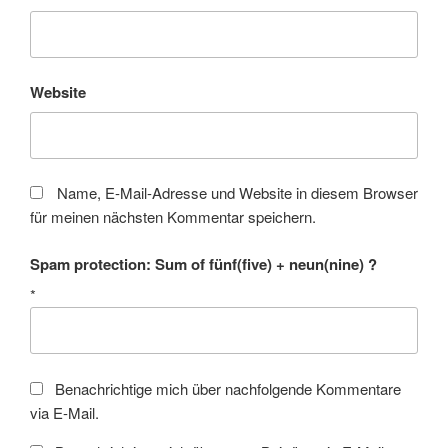
Website
Name, E-Mail-Adresse und Website in diesem Browser
für meinen nächsten Kommentar speichern.
Spam protection: Sum of fünf(five) + neun(nine) ?
*
Benachrichtige mich über nachfolgende Kommentare
via E-Mail.