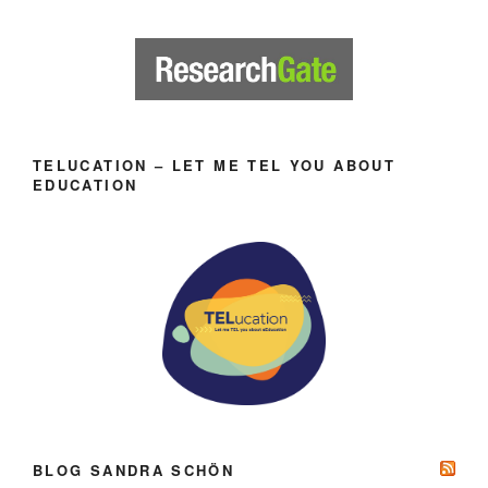
TELUCATION – LET ME TEL YOU ABOUT
EDUCATION
BLOG SANDRA SCHÖN