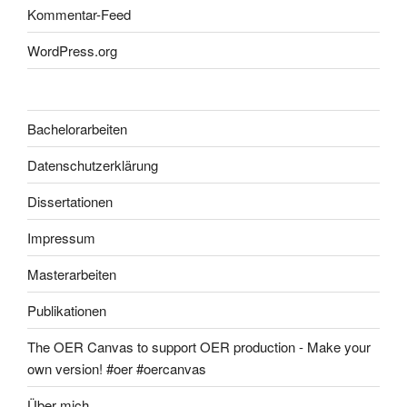
Kommentar-Feed
WordPress.org
Bachelorarbeiten
Datenschutzerklärung
Dissertationen
Impressum
Masterarbeiten
Publikationen
The OER Canvas to support OER production - Make your
own version! #oer #oercanvas
Über mich