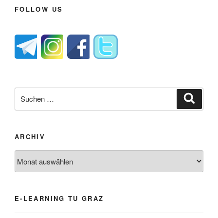
FOLLOW US
Suche
Suche
nach:
ARCHIV
Archiv
E-LEARNING TU GRAZ