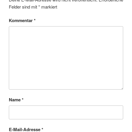
Felder sind mit
*
markiert
Kommentar
*
Name
*
E-Mail-Adresse
*