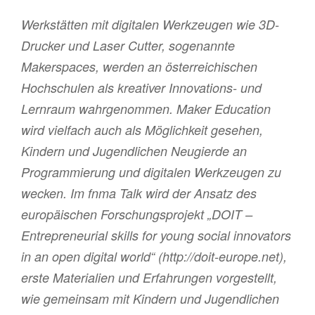
Werkstätten mit digitalen Werkzeugen wie 3D-
Drucker und Laser Cutter, sogenannte
Makerspaces, werden an österreichischen
Hochschulen als kreativer Innovations- und
Lernraum wahrgenommen. Maker Education
wird vielfach auch als Möglichkeit gesehen,
Kindern und Jugendlichen Neugierde an
Programmierung und digitalen Werkzeugen zu
wecken. Im fnma Talk wird der Ansatz des
europäischen Forschungsprojekt „DOIT –
Entrepreneurial skills for young social innovators
in an open digital world“ (http://doit-europe.net),
erste Materialien und Erfahrungen vorgestellt,
wie gemeinsam mit Kindern und Jugendlichen