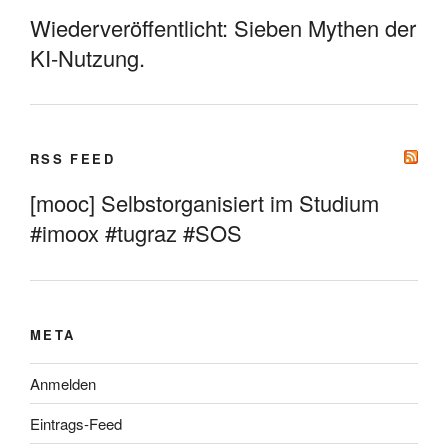
Wiederveröffentlicht: Sieben Mythen der
KI-Nutzung.
RSS FEED
[mooc] Selbstorganisiert im Studium
#imoox #tugraz #SOS
META
Anmelden
Eintrags-Feed