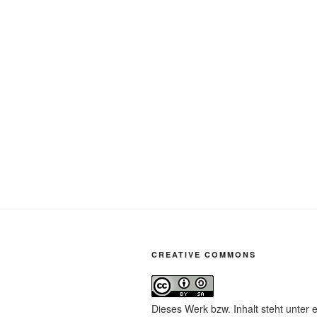
CREATIVE COMMONS
Dieses Werk bzw. Inhalt steht unter 