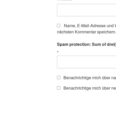
Name, E-Mail-Adresse und W
nächsten Kommentar speichern
Spam protection: Sum of drei(
*
Benachrichtige mich über n
Benachrichtige mich über ne