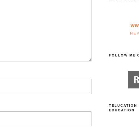
FOLLOW ME 
TELUCATION 
EDUCATION