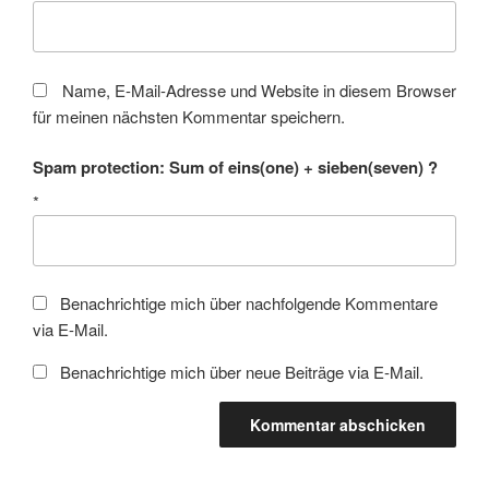
Name, E-Mail-Adresse und Website in diesem Browser
für meinen nächsten Kommentar speichern.
Spam protection: Sum of eins(one) + sieben(seven) ?
*
Benachrichtige mich über nachfolgende Kommentare
via E-Mail.
Benachrichtige mich über neue Beiträge via E-Mail.