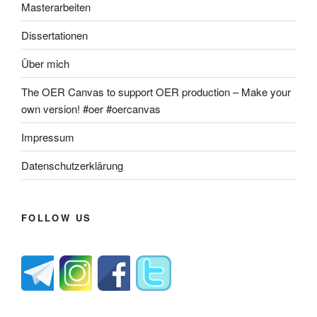
Masterarbeiten
Dissertationen
Über mich
The OER Canvas to support OER production – Make your
own version! #oer #oercanvas
Impressum
Datenschutzerklärung
FOLLOW US