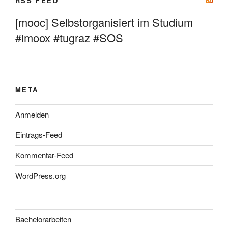
RSS FEED
[mooc] Selbstorganisiert im Studium
#imoox #tugraz #SOS
META
Anmelden
Eintrags-Feed
Kommentar-Feed
WordPress.org
Bachelorarbeiten