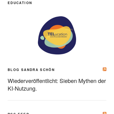
EDUCATION
BLOG SANDRA SCHÖN
Wiederveröffentlicht: Sieben Mythen der
KI-Nutzung.