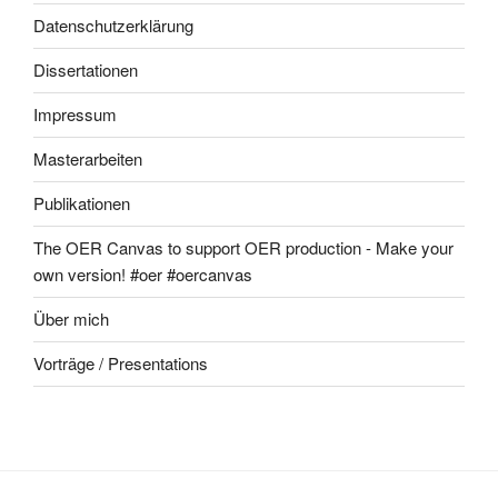
Datenschutzerklärung
Dissertationen
Impressum
Masterarbeiten
Publikationen
The OER Canvas to support OER production - Make your
own version! #oer #oercanvas
Über mich
Vorträge / Presentations