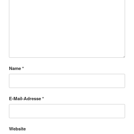
Name
*
E-Mail-Adresse
*
Website