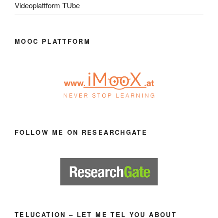
Videoplattform TUbe
MOOC PLATTFORM
FOLLOW ME ON RESEARCHGATE
TELUCATION – LET ME TEL YOU ABOUT