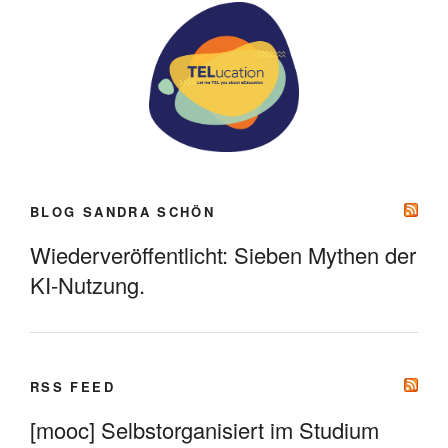
BLOG SANDRA SCHÖN
Wiederveröffentlicht: Sieben Mythen der
KI-Nutzung.
RSS FEED
[mooc] Selbstorganisiert im Studium