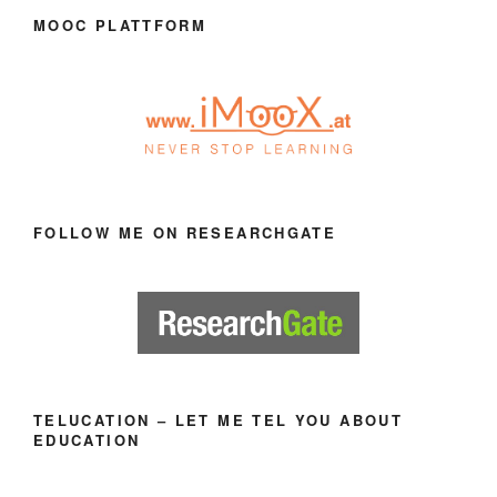
MOOC PLATTFORM
FOLLOW ME ON RESEARCHGATE
TELUCATION – LET ME TEL YOU ABOUT
EDUCATION