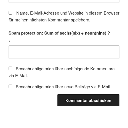
Name, E-Mail-Adresse und Website in diesem Browser
für meinen nächsten Kommentar speichern.
Spam protection: Sum of sechs(six) + neun(nine) ?
*
Benachrichtige mich über nachfolgende Kommentare
via E-Mail.
Benachrichtige mich über neue Beiträge via E-Mail.