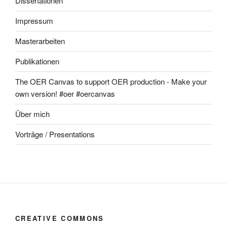
Dissertationen
Impressum
Masterarbeiten
Publikationen
The OER Canvas to support OER production - Make your
own version! #oer #oercanvas
Über mich
Vorträge / Presentations
CREATIVE COMMONS