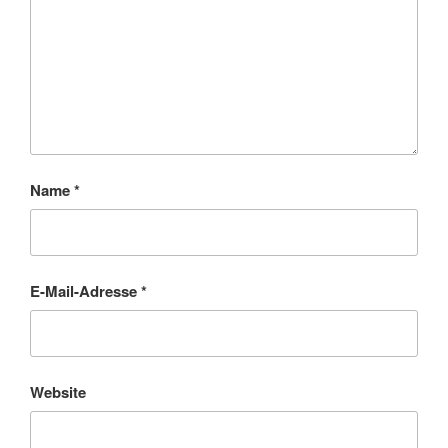
Name
*
E-Mail-Adresse
*
Website