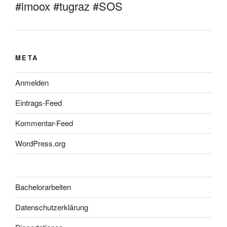
#imoox #tugraz #SOS
META
Anmelden
Eintrags-Feed
Kommentar-Feed
WordPress.org
Bachelorarbeiten
Datenschutzerklärung