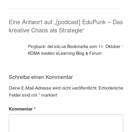
Eine Antwort auf „[podcast] EduPunk – Das
kreative Chaos als Strategie“
Pingback:
del.icio.us Bookmarks vom 11. Oktober :
KOMA medien eLearning Blog & Forum
Schreibe einen Kommentar
Deine E-Mail-Adresse wird nicht veröffentlicht.
Erforderliche
Felder sind mit
*
markiert
Kommentar
*