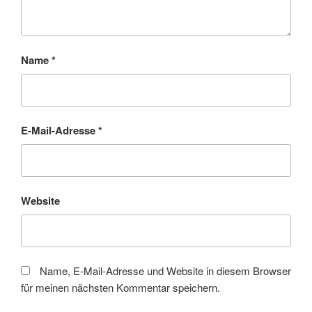
Name
*
E-Mail-Adresse
*
Website
Name, E-Mail-Adresse und Website in diesem Browser
für meinen nächsten Kommentar speichern.