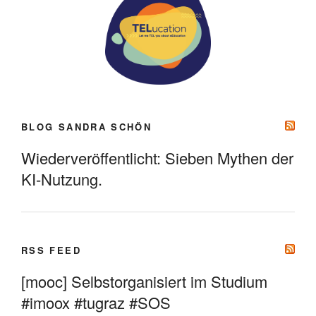
BLOG SANDRA SCHÖN
Wiederveröffentlicht: Sieben Mythen der
KI-Nutzung.
RSS FEED
[mooc] Selbstorganisiert im Studium
#imoox #tugraz #SOS