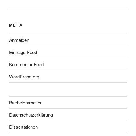
META
Anmelden
Eintrags-Feed
Kommentar-Feed
WordPress.org
Bachelorarbeiten
Datenschutzerklärung
Dissertationen