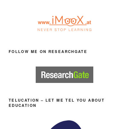
FOLLOW ME ON RESEARCHGATE
TELUCATION – LET ME TEL YOU ABOUT
EDUCATION