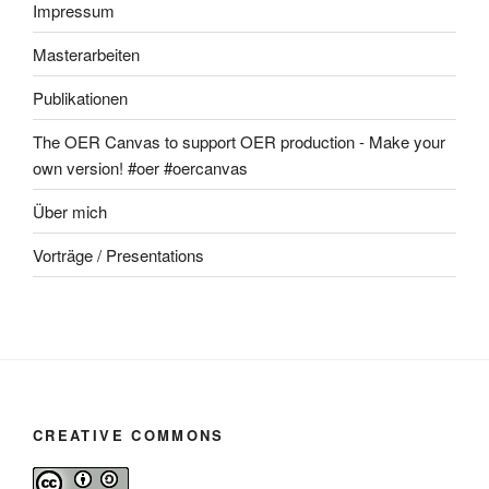
Impressum
Masterarbeiten
Publikationen
The OER Canvas to support OER production - Make your
own version! #oer #oercanvas
Über mich
Vorträge / Presentations
CREATIVE COMMONS