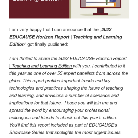
I am very happy that I can announce that the „
2022
EDUCAUSE Horizon Report | Teaching and Learning
Edition
“ got finally published:
I am thrilled to share the
2022 EDUCAUSE Horizon Report
| Teaching and Learning Edition
with you. I contributed to it
this year as one of over 55 expert panelists from across the
globe. This report profiles important trends and key
technologies and practices shaping the future of teaching
and learning, and envisions a number of scenarios and
implications for that future. I hope you will join me and
spread the word by encouraging your professional
colleagues and friends to check out this year’s edition.
You’ll find this report included as part of EDUCAUSE’s
Showcase Series that spotlights the most urgent issues