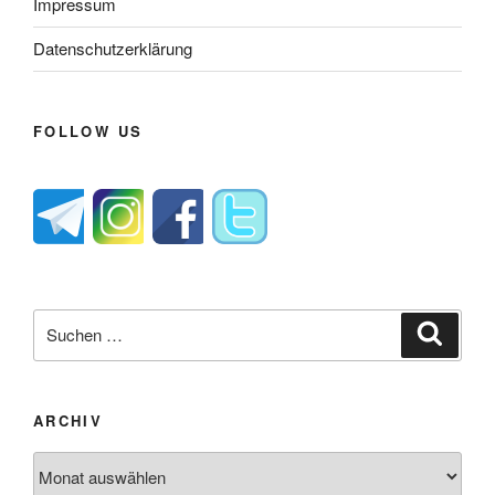
Impressum
Datenschutzerklärung
FOLLOW US
Suche
Suche
nach:
ARCHIV
Archiv