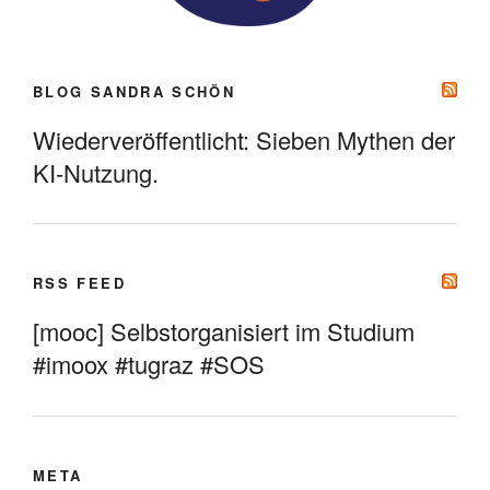
BLOG SANDRA SCHÖN
Wiederveröffentlicht: Sieben Mythen der
KI-Nutzung.
RSS FEED
[mooc] Selbstorganisiert im Studium
#imoox #tugraz #SOS
META