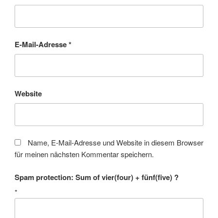
E-Mail-Adresse
*
Website
Name, E-Mail-Adresse und Website in diesem Browser
für meinen nächsten Kommentar speichern.
Spam protection: Sum of vier(four) + fünf(five) ?
*