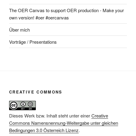
The OER Canvas to support OER production - Make your
own version! #oer #oercanvas
Über mich
Vorträge / Presentations
CREATIVE COMMONS
Dieses Werk bzw. Inhalt steht unter einer
Creative
Commons Namensnennung-Weitergabe unter gleichen
Bedingungen 3.0 Österreich Lizenz
.