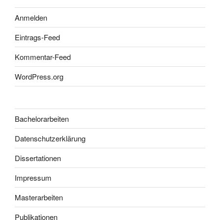
Anmelden
Eintrags-Feed
Kommentar-Feed
WordPress.org
Bachelorarbeiten
Datenschutzerklärung
Dissertationen
Impressum
Masterarbeiten
Publikationen