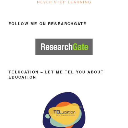
FOLLOW ME ON RESEARCHGATE
TELUCATION – LET ME TEL YOU ABOUT
EDUCATION