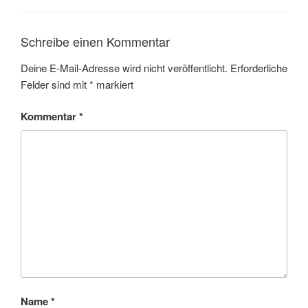
Schreibe einen Kommentar
Deine E-Mail-Adresse wird nicht veröffentlicht.
Erforderliche
Felder sind mit
*
markiert
Kommentar
*
Name
*