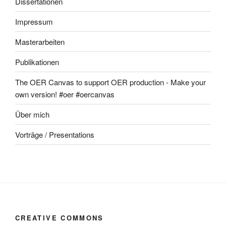
Dissertationen
Impressum
Masterarbeiten
Publikationen
The OER Canvas to support OER production - Make your
own version! #oer #oercanvas
Über mich
Vorträge / Presentations
CREATIVE COMMONS