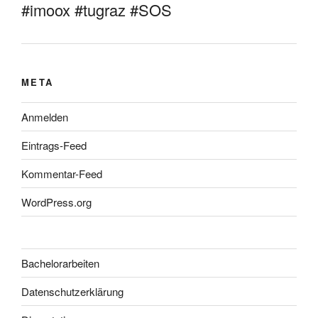
#imoox #tugraz #SOS
META
Anmelden
Eintrags-Feed
Kommentar-Feed
WordPress.org
Bachelorarbeiten
Datenschutzerklärung