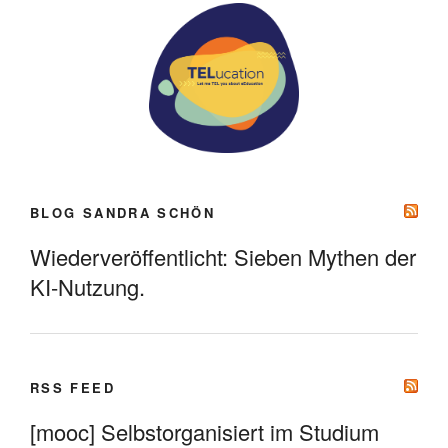
BLOG SANDRA SCHÖN
Wiederveröffentlicht: Sieben Mythen der
KI-Nutzung.
RSS FEED
[mooc] Selbstorganisiert im Studium