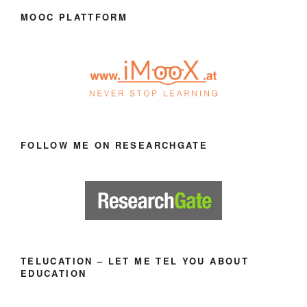
MOOC PLATTFORM
FOLLOW ME ON RESEARCHGATE
TELUCATION – LET ME TEL YOU ABOUT
EDUCATION