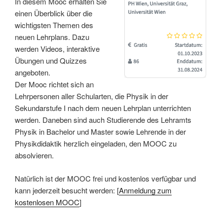
In diesem Mooc erhalten Sie
einen Überblick über die
wichtigsten Themen des
neuen Lehrplans. Dazu
werden Videos, interaktive
Übungen und Quizzes
angeboten.
Der Mooc richtet sich an
Lehrpersonen aller Schularten, die Physik in der
Sekundarstufe I nach dem neuen Lehrplan unterrichten
werden. Daneben sind auch Studierende des Lehramts
Physik in Bachelor und Master sowie Lehrende in der
Physikdidaktik herzlich eingeladen, den MOOC zu
absolvieren.
Natürlich ist der MOOC frei und kostenlos verfügbar und
kann jederzeit besucht werden: [
Anmeldung zum
kostenlosen MOOC
]