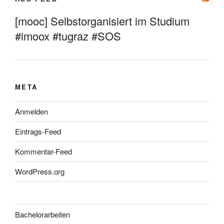
[mooc] Selbstorganisiert im Studium
#imoox #tugraz #SOS
META
Anmelden
Eintrags-Feed
Kommentar-Feed
WordPress.org
Bachelorarbeiten