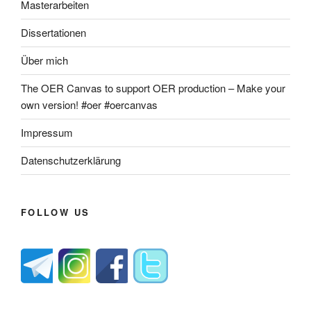
Masterarbeiten
Dissertationen
Über mich
The OER Canvas to support OER production – Make your
own version! #oer #oercanvas
Impressum
Datenschutzerklärung
FOLLOW US