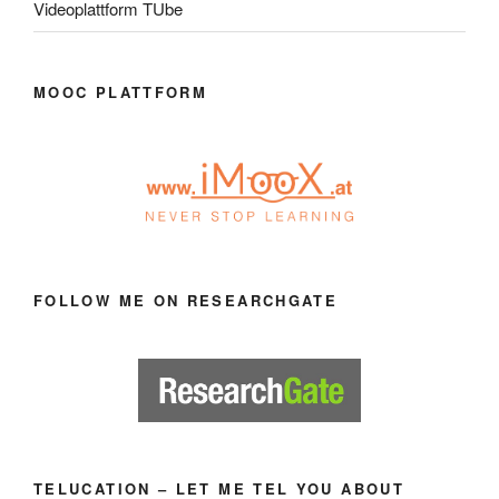
Videoplattform TUbe
MOOC PLATTFORM
FOLLOW ME ON RESEARCHGATE
TELUCATION – LET ME TEL YOU ABOUT