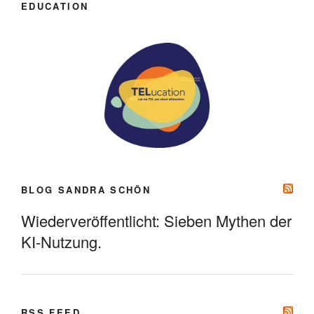
EDUCATION
BLOG SANDRA SCHÖN
Wiederveröffentlicht: Sieben Mythen der
KI-Nutzung.
RSS FEED