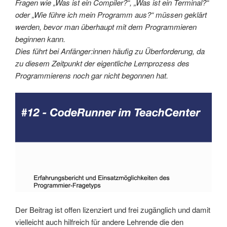
Fragen wie „Was ist ein Compiler?“, „Was ist ein Terminal?“
oder „Wie führe ich mein Programm aus?“ müssen geklärt
werden, bevor man überhaupt mit dem Programmieren
beginnen kann.
Dies führt bei Anfänger:innen häufig zu Überforderung, da
zu diesem Zeitpunkt der eigentliche Lernprozess des
Programmierens noch gar nicht begonnen hat.
Der Beitrag ist offen lizenziert und frei zugänglich und damit
vielleicht auch hilfreich für andere Lehrende die den