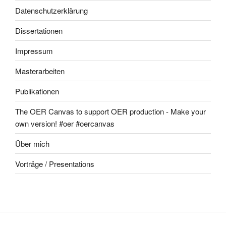
Datenschutzerklärung
Dissertationen
Impressum
Masterarbeiten
Publikationen
The OER Canvas to support OER production - Make your
own version! #oer #oercanvas
Über mich
Vorträge / Presentations