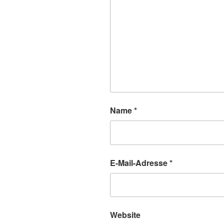
Name
*
E-Mail-Adresse
*
Website