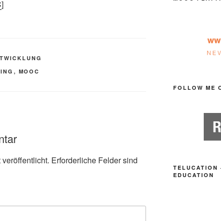
C
]
TWICKLUNG
ING
,
MOOC
FOLLOW ME 
ntar
veröffentlicht.
Erforderliche Felder sind
TELUCATION 
EDUCATION