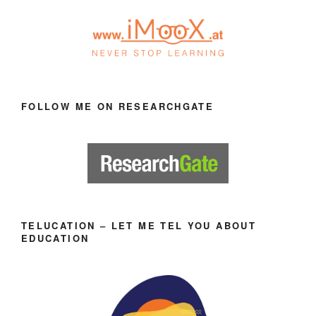
FOLLOW ME ON RESEARCHGATE
TELUCATION – LET ME TEL YOU ABOUT
EDUCATION