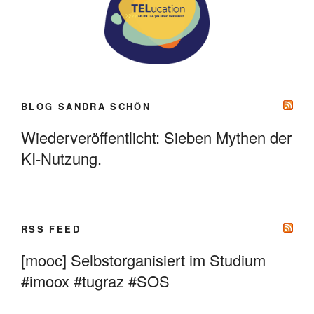
BLOG SANDRA SCHÖN
Wiederveröffentlicht: Sieben Mythen der
KI-Nutzung.
RSS FEED
[mooc] Selbstorganisiert im Studium
#imoox #tugraz #SOS