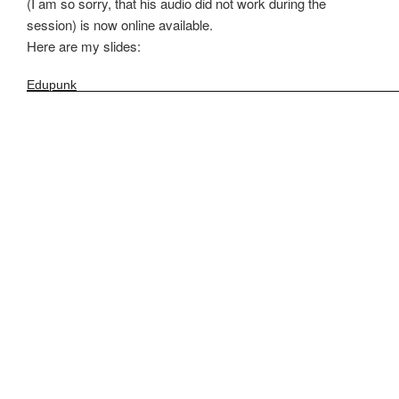
(I am so sorry, that his audio did not work during the
session) is now online available.
Here are my slides:
Edupunk