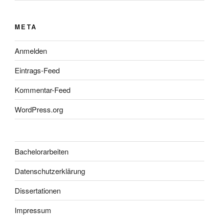
META
Anmelden
Eintrags-Feed
Kommentar-Feed
WordPress.org
Bachelorarbeiten
Datenschutzerklärung
Dissertationen
Impressum