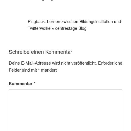
Pingback:
Lernen zwischen Bildungsinstitution und
Twitterwolke « centrestage Blog
Schreibe einen Kommentar
Deine E-Mail-Adresse wird nicht veröffentlicht.
Erforderliche
Felder sind mit
*
markiert
Kommentar
*