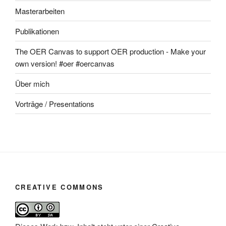
Masterarbeiten
Publikationen
The OER Canvas to support OER production - Make your
own version! #oer #oercanvas
Über mich
Vorträge / Presentations
CREATIVE COMMONS