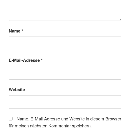
Name
*
E-Mail-Adresse
*
Website
Name, E-Mail-Adresse und Website in diesem Browser
für meinen nächsten Kommentar speichern.