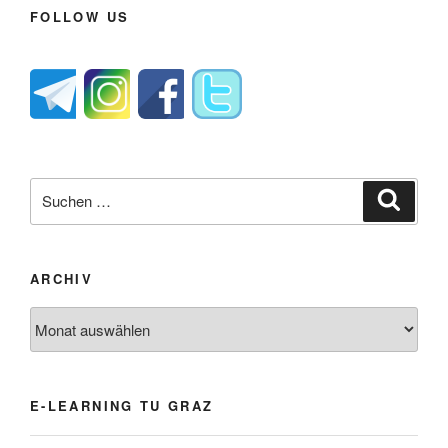
FOLLOW US
Suche
Suche
nach:
ARCHIV
Archiv
E-LEARNING TU GRAZ