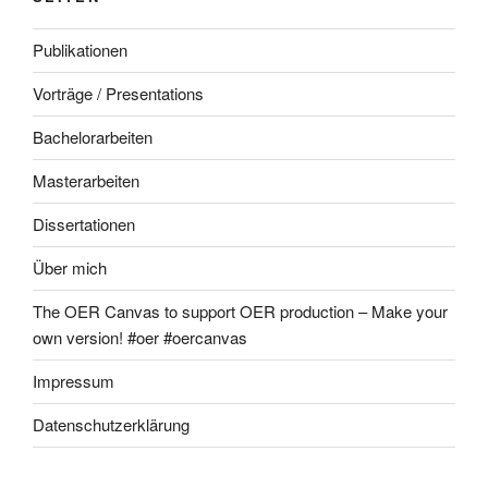
Publikationen
Vorträge / Presentations
Bachelorarbeiten
Masterarbeiten
Dissertationen
Über mich
The OER Canvas to support OER production – Make your
own version! #oer #oercanvas
Impressum
Datenschutzerklärung