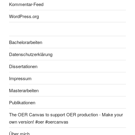
Kommentar-Feed
WordPress.org
Bachelorarbeiten
Datenschutzerklärung
Dissertationen
Impressum
Masterarbeiten
Publikationen
The OER Canvas to support OER production - Make your
own version! #oer #oercanvas
Über mich