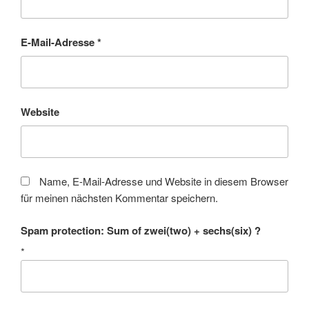
E-Mail-Adresse
*
Website
Name, E-Mail-Adresse und Website in diesem Browser
für meinen nächsten Kommentar speichern.
Spam protection: Sum of zwei(two) + sechs(six) ?
*