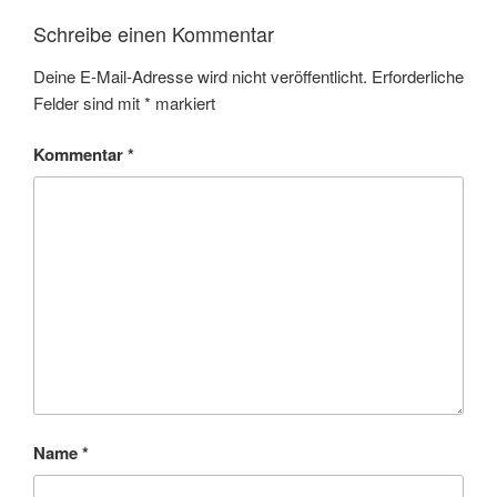
Schreibe einen Kommentar
Deine E-Mail-Adresse wird nicht veröffentlicht.
Erforderliche
Felder sind mit
*
markiert
Kommentar
*
Name
*