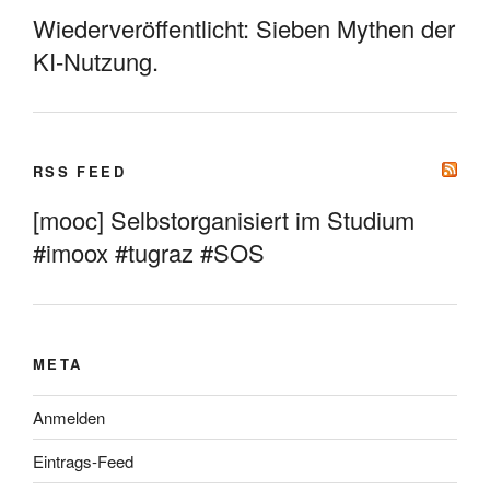
Wiederveröffentlicht: Sieben Mythen der
KI-Nutzung.
RSS FEED
[mooc] Selbstorganisiert im Studium
#imoox #tugraz #SOS
META
Anmelden
Eintrags-Feed