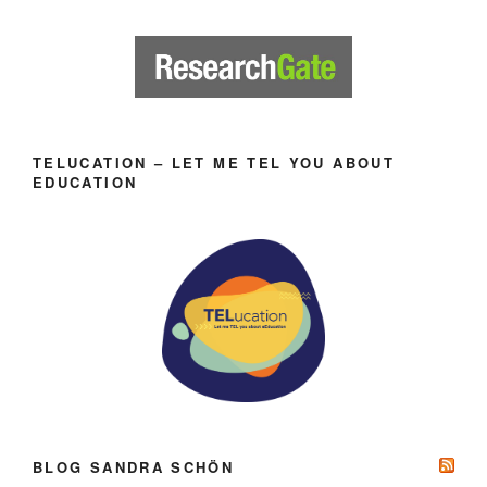
TELUCATION – LET ME TEL YOU ABOUT
EDUCATION
BLOG SANDRA SCHÖN