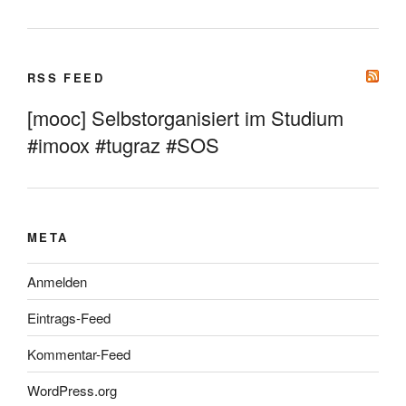
RSS FEED
[mooc] Selbstorganisiert im Studium
#imoox #tugraz #SOS
META
Anmelden
Eintrags-Feed
Kommentar-Feed
WordPress.org