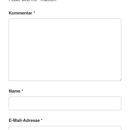
Kommentar
*
Name
*
E-Mail-Adresse
*