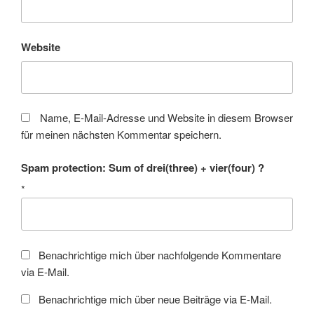
Website
Name, E-Mail-Adresse und Website in diesem Browser
für meinen nächsten Kommentar speichern.
Spam protection: Sum of drei(three) + vier(four) ?
*
Benachrichtige mich über nachfolgende Kommentare
via E-Mail.
Benachrichtige mich über neue Beiträge via E-Mail.