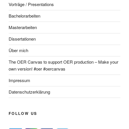
Vorträge / Presentations
Bachelorarbeiten
Masterarbeiten
Dissertationen
Über mich
The OER Canvas to support OER production – Make your
own version! #oer #oercanvas
Impressum
Datenschutzerklärung
FOLLOW US