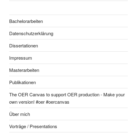
Bachelorarbeiten
Datenschutzerklärung
Dissertationen
Impressum
Masterarbeiten
Publikationen
The OER Canvas to support OER production - Make your
own version! #oer #oercanvas
Über mich
Vorträge / Presentations