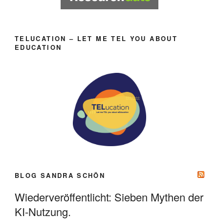
TELUCATION – LET ME TEL YOU ABOUT
EDUCATION
BLOG SANDRA SCHÖN
Wiederveröffentlicht: Sieben Mythen der
KI-Nutzung.