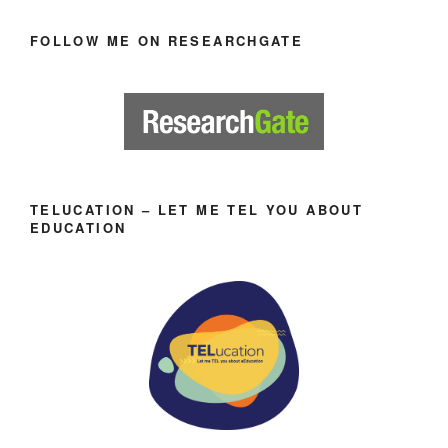
FOLLOW ME ON RESEARCHGATE
TELUCATION – LET ME TEL YOU ABOUT
EDUCATION