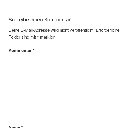
Schreibe einen Kommentar
Deine E-Mail-Adresse wird nicht veröffentlicht.
Erforderliche
Felder sind mit
*
markiert
Kommentar
*
Name
*