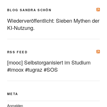
BLOG SANDRA SCHÖN
Wiederveröffentlicht: Sieben Mythen der
KI-Nutzung.
RSS FEED
[mooc] Selbstorganisiert im Studium
#imoox #tugraz #SOS
META
Anmelden