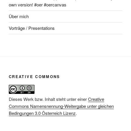
own version! #oer #oercanvas
Über mich
Vorträge / Presentations
CREATIVE COMMONS
Dieses Werk bzw. Inhalt steht unter einer
Creative
Commons Namensnennung-Weitergabe unter gleichen
Bedingungen 3.0 Österreich Lizenz
.