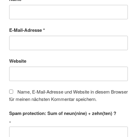
E-Mail-Adresse
*
Website
Name, E-Mail-Adresse und Website in diesem Browser
für meinen nächsten Kommentar speichern.
Spam protection: Sum of neun(nine) + zehn(ten) ?
*