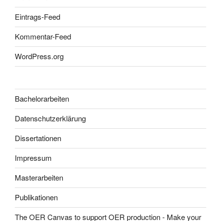
Eintrags-Feed
Kommentar-Feed
WordPress.org
Bachelorarbeiten
Datenschutzerklärung
Dissertationen
Impressum
Masterarbeiten
Publikationen
The OER Canvas to support OER production - Make your