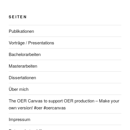
SEITEN
Publikationen
Vorträge / Presentations
Bachelorarbeiten
Masterarbeiten
Dissertationen
Über mich
The OER Canvas to support OER production – Make your
own version! #oer #oercanvas
Impressum