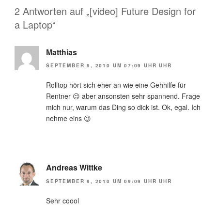
2 Antworten auf „[video] Future Design for
a Laptop“
Matthias
SEPTEMBER 9, 2010 UM 07:09 UHR UHR
Rolltop hört sich eher an wie eine Gehhilfe für
Rentner 😉 aber ansonsten sehr spannend. Frage
mich nur, warum das Ding so dick ist. Ok, egal. Ich
nehme eins 😉
Andreas Wittke
SEPTEMBER 9, 2010 UM 09:09 UHR UHR
Sehr coool