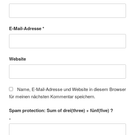
E-Mail-Adresse
*
Website
Name, E-Mail-Adresse und Website in diesem Browser
für meinen nächsten Kommentar speichern.
Spam protection: Sum of drei(three) + fünf(five) ?
*