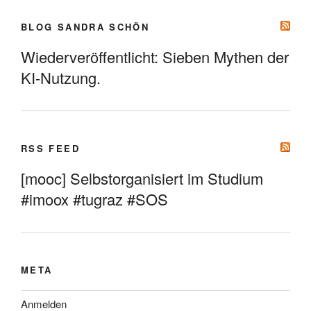
BLOG SANDRA SCHÖN
Wiederveröffentlicht: Sieben Mythen der
KI-Nutzung.
RSS FEED
[mooc] Selbstorganisiert im Studium
#imoox #tugraz #SOS
META
Anmelden