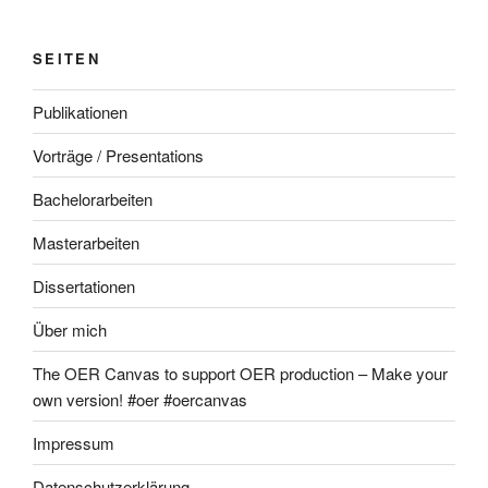
SEITEN
Publikationen
Vorträge / Presentations
Bachelorarbeiten
Masterarbeiten
Dissertationen
Über mich
The OER Canvas to support OER production – Make your
own version! #oer #oercanvas
Impressum
Datenschutzerklärung