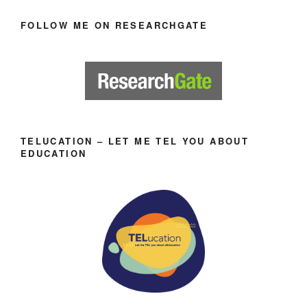
FOLLOW ME ON RESEARCHGATE
TELUCATION – LET ME TEL YOU ABOUT
EDUCATION