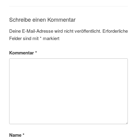
Schreibe einen Kommentar
Deine E-Mail-Adresse wird nicht veröffentlicht.
Erforderliche
Felder sind mit
*
markiert
Kommentar
*
Name
*