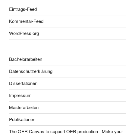
Eintrags-Feed
Kommentar-Feed
WordPress.org
Bachelorarbeiten
Datenschutzerklärung
Dissertationen
Impressum
Masterarbeiten
Publikationen
The OER Canvas to support OER production - Make your