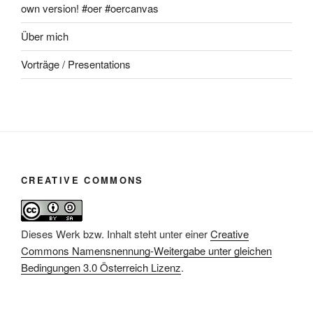
own version! #oer #oercanvas
Über mich
Vorträge / Presentations
CREATIVE COMMONS
Dieses Werk bzw. Inhalt steht unter einer
Creative
Commons Namensnennung-Weitergabe unter gleichen
Bedingungen 3.0 Österreich Lizenz
.