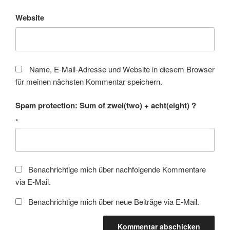
Website
Name, E-Mail-Adresse und Website in diesem Browser
für meinen nächsten Kommentar speichern.
Spam protection: Sum of zwei(two) + acht(eight) ?
*
Benachrichtige mich über nachfolgende Kommentare
via E-Mail.
Benachrichtige mich über neue Beiträge via E-Mail.