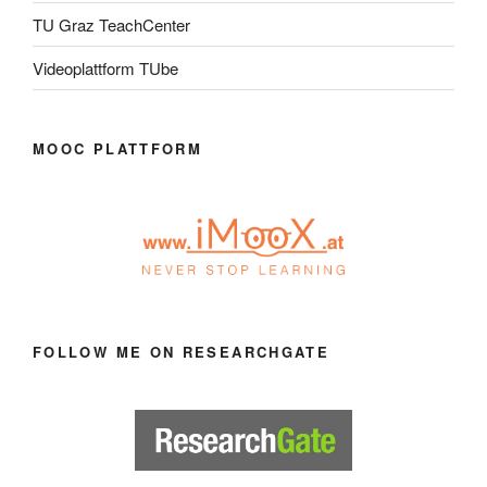
TU Graz TeachCenter
Videoplattform TUbe
MOOC PLATTFORM
FOLLOW ME ON RESEARCHGATE