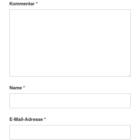
Kommentar
*
Name
*
E-Mail-Adresse
*