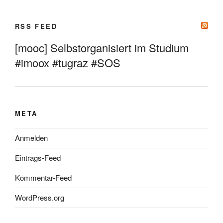
RSS FEED
[mooc] Selbstorganisiert im Studium
#imoox #tugraz #SOS
META
Anmelden
Eintrags-Feed
Kommentar-Feed
WordPress.org