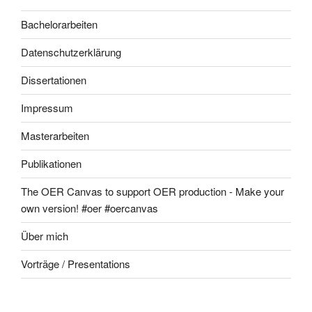
Bachelorarbeiten
Datenschutzerklärung
Dissertationen
Impressum
Masterarbeiten
Publikationen
The OER Canvas to support OER production - Make your
own version! #oer #oercanvas
Über mich
Vorträge / Presentations