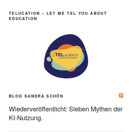
TELUCATION – LET ME TEL YOU ABOUT
EDUCATION
BLOG SANDRA SCHÖN
Wiederveröffentlicht: Sieben Mythen der
KI-Nutzung.