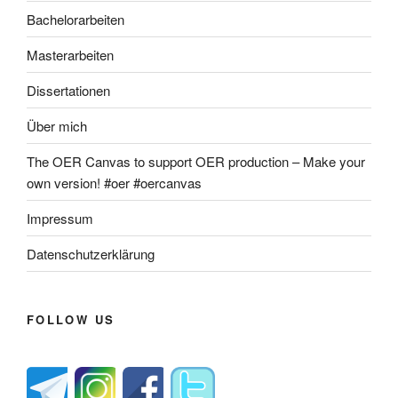
Bachelorarbeiten
Masterarbeiten
Dissertationen
Über mich
The OER Canvas to support OER production – Make your
own version! #oer #oercanvas
Impressum
Datenschutzerklärung
FOLLOW US